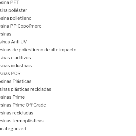
sina PET
sina poliéster
sina polietileno
sina PP Copolímero
sinas
sinas Anti UV
sinas de poliestireno de alto impacto
sinas e aditivos
sinas industriais
sinas PCR
sinas Plásticas
sinas plásticas recicladas
sinas Prime
sinas Prime Off Grade
sinas recicladas
sinas termoplásticas
categorized