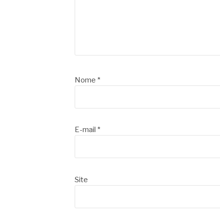
Nome
*
E-mail
*
Site