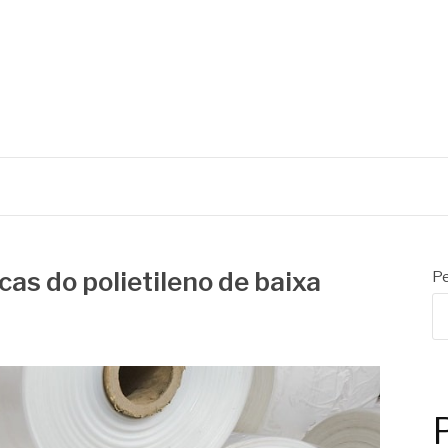
S
cas do polietileno de baixa
Pe