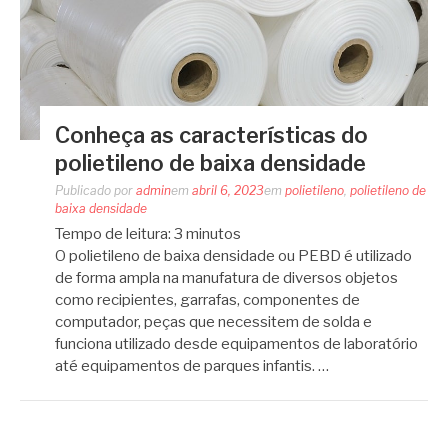
Conheça as características do
polietileno de baixa densidade
Publicado por
admin
em
abril 6, 2023
em
polietileno
,
polietileno de
baixa densidade
Tempo de leitura:
3
minutos
O polietileno de baixa densidade ou PEBD é utilizado
de forma ampla na manufatura de diversos objetos
como recipientes, garrafas, componentes de
computador, peças que necessitem de solda e
funciona utilizado desde equipamentos de laboratório
até equipamentos de parques infantis. …