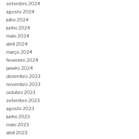
setembro 2024
agosto 2024
julho 2024
junho 2024
maio 2024
abril 2024
março 2024
fevereiro 2024
janeiro 2024
dezembro 2023
novembro 2023
outubro 2023
setembro 2023
agosto 2023
junho 2023
maio 2023
abril 2023