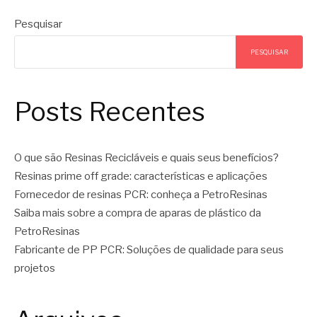
Pesquisar
PESQUISAR
Posts Recentes
O que são Resinas Recicláveis e quais seus benefícios?
Resinas prime off grade: características e aplicações
Fornecedor de resinas PCR: conheça a PetroResinas
Saiba mais sobre a compra de aparas de plástico da
PetroResinas
Fabricante de PP PCR: Soluções de qualidade para seus
projetos