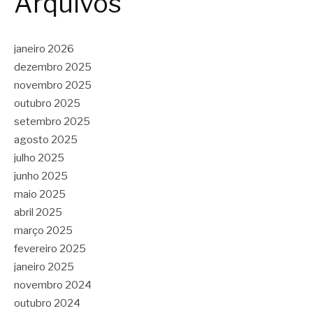
Arquivos
janeiro 2026
dezembro 2025
novembro 2025
outubro 2025
setembro 2025
agosto 2025
julho 2025
junho 2025
maio 2025
abril 2025
março 2025
fevereiro 2025
janeiro 2025
novembro 2024
outubro 2024