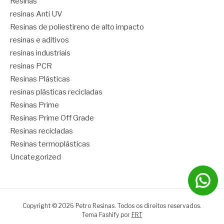
Resinas
resinas Anti UV
Resinas de poliestireno de alto impacto
resinas e aditivos
resinas industriais
resinas PCR
Resinas Plásticas
resinas plásticas recicladas
Resinas Prime
Resinas Prime Off Grade
Resinas recicladas
Resinas termoplásticas
Uncategorized
Copyright © 2026 Petro Resinas. Todos os direitos reservados.
Tema Fashify por
FRT