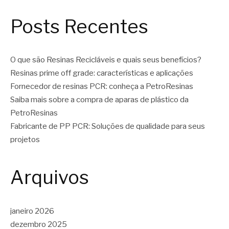
Posts Recentes
O que são Resinas Recicláveis e quais seus benefícios?
Resinas prime off grade: características e aplicações
Fornecedor de resinas PCR: conheça a PetroResinas
Saiba mais sobre a compra de aparas de plástico da
PetroResinas
Fabricante de PP PCR: Soluções de qualidade para seus
projetos
Arquivos
janeiro 2026
dezembro 2025