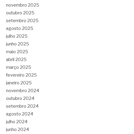
novembro 2025
outubro 2025
setembro 2025
agosto 2025
julho 2025
junho 2025
maio 2025
abril 2025
março 2025
fevereiro 2025
janeiro 2025
novembro 2024
outubro 2024
setembro 2024
agosto 2024
julho 2024
junho 2024