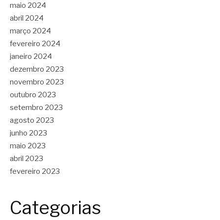
maio 2024
abril 2024
março 2024
fevereiro 2024
janeiro 2024
dezembro 2023
novembro 2023
outubro 2023
setembro 2023
agosto 2023
junho 2023
maio 2023
abril 2023
fevereiro 2023
Categorias