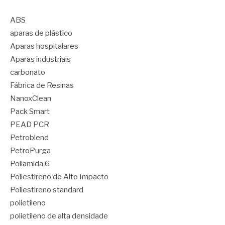
ABS
aparas de plástico
Aparas hospitalares
Aparas industriais
carbonato
Fábrica de Resinas
NanoxClean
Pack Smart
PEAD PCR
Petroblend
PetroPurga
Poliamida 6
Poliestireno de Alto Impacto
Poliestireno standard
polietileno
polietileno de alta densidade