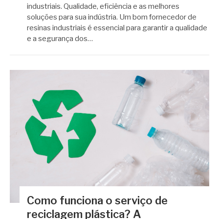
industriais. Qualidade, eficiência e as melhores
soluções para sua indústria. Um bom fornecedor de
resinas industriais é essencial para garantir a qualidade
e a segurança dos…
Como funciona o serviço de
reciclagem plástica? A