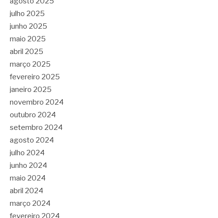
agosto 2025
julho 2025
junho 2025
maio 2025
abril 2025
março 2025
fevereiro 2025
janeiro 2025
novembro 2024
outubro 2024
setembro 2024
agosto 2024
julho 2024
junho 2024
maio 2024
abril 2024
março 2024
fevereiro 2024