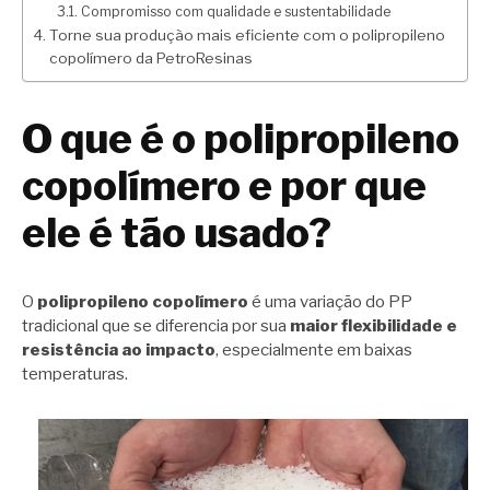
Compromisso com qualidade e sustentabilidade
Torne sua produção mais eficiente com o polipropileno
copolímero da PetroResinas
O que é o polipropileno
copolímero e por que
ele é tão usado?
O
polipropileno copolímero
é uma variação do PP
tradicional que se diferencia por sua
maior flexibilidade e
resistência ao impacto
, especialmente em baixas
temperaturas.