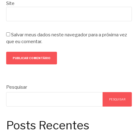
Site
Salvar meus dados neste navegador para a próxima vez
que eu comentar.
Pesquisar
PESQUISAR
Posts Recentes