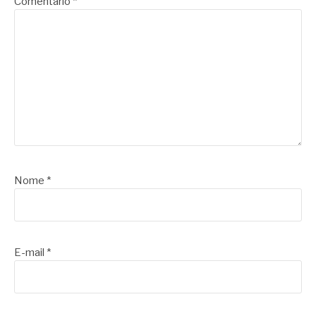
Comentário
*
Nome
*
E-mail
*