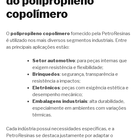
do polipropileno
copolímero
O
polipropileno copolímero
fornecido pela PetroResinas
é utilizado nos mais diversos segmentos industriais. Entre
as principais aplicações estão:
Setor automotivo
: para peças internas que
exigem resistência e flexibilidade;
Brinquedos
: segurança, transparência e
resistência a impactos;
Eletrônicos
: peças com exigência estética e
desempenho mecânico;
Embalagens industriais
: alta durabilidade,
especialmente em ambientes com variações
térmicas.
Cada indústria possui necessidades específicas, e a
PetroResinas se destaca justamente por adaptar o