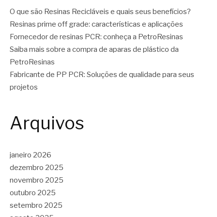
O que são Resinas Recicláveis e quais seus benefícios?
Resinas prime off grade: características e aplicações
Fornecedor de resinas PCR: conheça a PetroResinas
Saiba mais sobre a compra de aparas de plástico da
PetroResinas
Fabricante de PP PCR: Soluções de qualidade para seus
projetos
Arquivos
janeiro 2026
dezembro 2025
novembro 2025
outubro 2025
setembro 2025