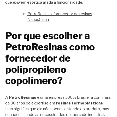
que exigem estética aliada à funcionalidade.
PetroResinas: fornecedor de resinas
NanoxClean
Por que escolher a
PetroResinas como
fornecedor de
polipropileno
copolímero?
A
PetroResinas
é uma empresa 100% brasileira com mais
de 30 anos de expertise em
resinas termoplásticas
.
Isso significa que ela não apenas entende do produto, mas
conhece a fundo as necessidades do mercado industrial.