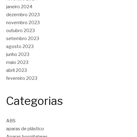
janeiro 2024
dezembro 2023
novembro 2023
outubro 2023
setembro 2023
agosto 2023
junho 2023
maio 2023
abril 2023
fevereiro 2023
Categorias
ABS
aparas de plástico
Aparas hospitalares