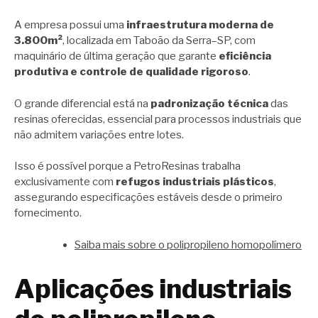
A empresa possui uma
infraestrutura moderna de
3.800m²
, localizada em Taboão da Serra–SP, com
maquinário de última geração que garante
eficiência
produtiva e controle de qualidade rigoroso
.
O grande diferencial está na
padronização técnica
das
resinas oferecidas, essencial para processos industriais que
não admitem variações entre lotes.
Isso é possível porque a PetroResinas trabalha
exclusivamente com
refugos industriais plásticos
,
assegurando especificações estáveis desde o primeiro
fornecimento.
Saiba mais sobre o polipropileno homopolímero
Aplicações industriais