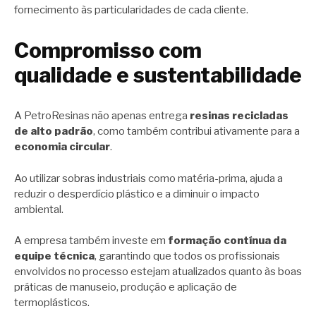
fornecimento às particularidades de cada cliente.
Compromisso com
qualidade e sustentabilidade
A PetroResinas não apenas entrega
resinas recicladas
de alto padrão
, como também contribui ativamente para a
economia circular
.
Ao utilizar sobras industriais como matéria-prima, ajuda a
reduzir o desperdício plástico e a diminuir o impacto
ambiental.
A empresa também investe em
formação contínua da
equipe técnica
, garantindo que todos os profissionais
envolvidos no processo estejam atualizados quanto às boas
práticas de manuseio, produção e aplicação de
termoplásticos.