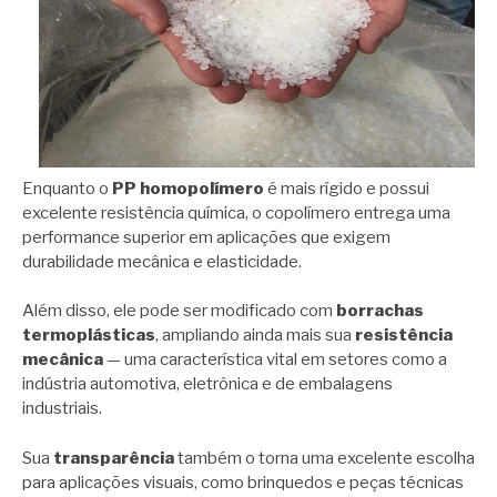
Enquanto o
PP homopolímero
é mais rígido e possui
excelente resistência química, o copolímero entrega uma
performance superior em aplicações que exigem
durabilidade mecânica e elasticidade.
Além disso, ele pode ser modificado com
borrachas
termoplásticas
, ampliando ainda mais sua
resistência
mecânica
— uma característica vital em setores como a
indústria automotiva, eletrônica e de embalagens
industriais.
Sua
transparência
também o torna uma excelente escolha
para aplicações visuais, como brinquedos e peças técnicas