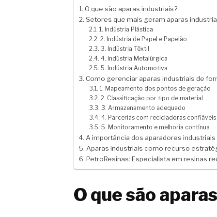
O que são aparas industriais?
Setores que mais geram aparas industria
1. Indústria Plástica
2. Indústria de Papel e Papelão
3. Indústria Têxtil
4. Indústria Metalúrgica
5. Indústria Automotiva
Como gerenciar aparas industriais de for
1. Mapeamento dos pontos de geração
2. Classificação por tipo de material
3. Armazenamento adequado
4. Parcerias com recicladoras confiáveis
5. Monitoramento e melhoria contínua
A importância dos aparadores industriais 
Aparas industriais como recurso estraté
PetroResinas: Especialista em resinas r
O que são aparas