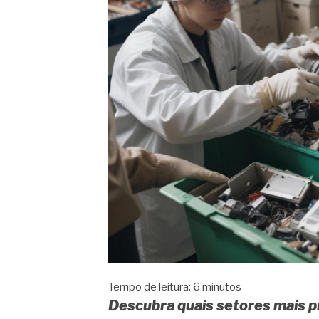
Tempo de leitura:
6
minutos
Descubra quais setores mais p