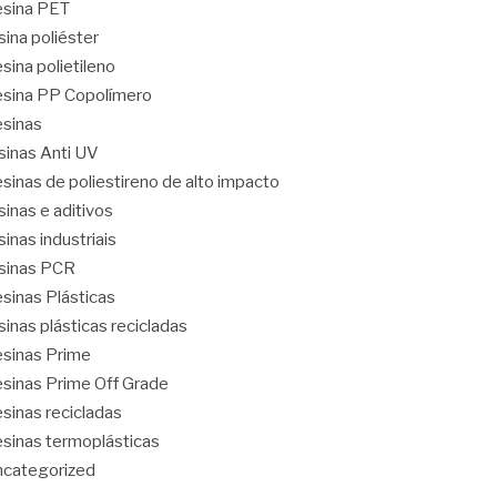
sina PET
sina poliéster
sina polietileno
sina PP Copolímero
sinas
sinas Anti UV
sinas de poliestireno de alto impacto
sinas e aditivos
sinas industriais
sinas PCR
sinas Plásticas
sinas plásticas recicladas
sinas Prime
sinas Prime Off Grade
sinas recicladas
sinas termoplásticas
categorized