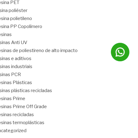
sina PET
sina poliéster
sina polietileno
sina PP Copolímero
sinas
sinas Anti UV
sinas de poliestireno de alto impacto
sinas e aditivos
sinas industriais
sinas PCR
sinas Plásticas
sinas plásticas recicladas
sinas Prime
sinas Prime Off Grade
sinas recicladas
sinas termoplásticas
categorized