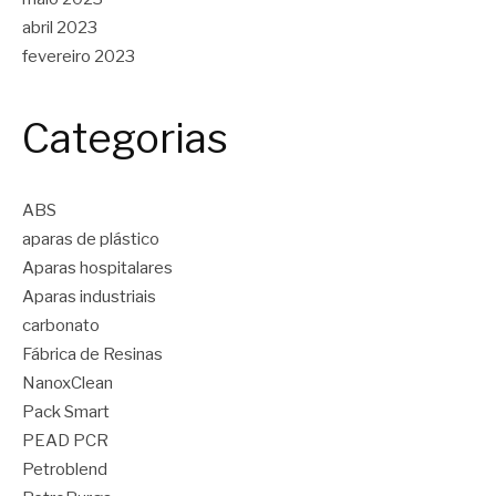
abril 2023
fevereiro 2023
Categorias
ABS
aparas de plástico
Aparas hospitalares
Aparas industriais
carbonato
Fábrica de Resinas
NanoxClean
Pack Smart
PEAD PCR
Petroblend