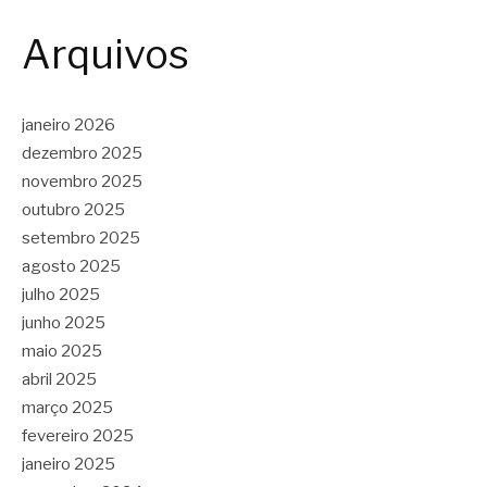
Arquivos
janeiro 2026
dezembro 2025
novembro 2025
outubro 2025
setembro 2025
agosto 2025
julho 2025
junho 2025
maio 2025
abril 2025
março 2025
fevereiro 2025
janeiro 2025