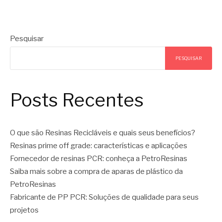
Pesquisar
PESQUISAR
Posts Recentes
O que são Resinas Recicláveis e quais seus benefícios?
Resinas prime off grade: características e aplicações
Fornecedor de resinas PCR: conheça a PetroResinas
Saiba mais sobre a compra de aparas de plástico da
PetroResinas
Fabricante de PP PCR: Soluções de qualidade para seus
projetos