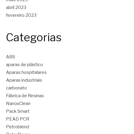
abril 2023
fevereiro 2023
Categorias
ABS
aparas de plástico
Aparas hospitalares
Aparas industriais
carbonato
Fábrica de Resinas
NanoxClean
Pack Smart
PEAD PCR
Petroblend