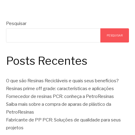
Pesquisar
PESQUISAR
Posts Recentes
O que são Resinas Recicláveis e quais seus benefícios?
Resinas prime off grade: características e aplicações
Fornecedor de resinas PCR: conheça a PetroResinas
Saiba mais sobre a compra de aparas de plástico da
PetroResinas
Fabricante de PP PCR: Soluções de qualidade para seus
projetos