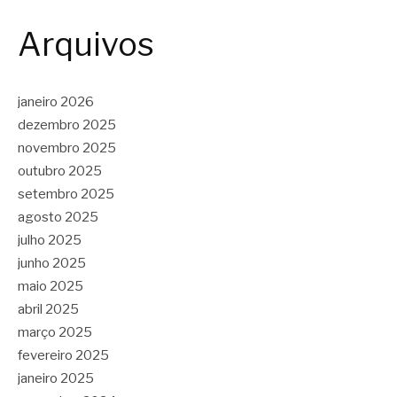
Arquivos
janeiro 2026
dezembro 2025
novembro 2025
outubro 2025
setembro 2025
agosto 2025
julho 2025
junho 2025
maio 2025
abril 2025
março 2025
fevereiro 2025
janeiro 2025