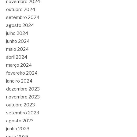
novembro 2024
outubro 2024
setembro 2024
agosto 2024
julho 2024
junho 2024
maio 2024
abril 2024
março 2024
fevereiro 2024
janeiro 2024
dezembro 2023
novembro 2023
outubro 2023
setembro 2023
agosto 2023
junho 2023
maio 2023