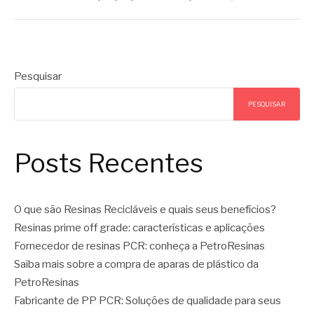
Pesquisar
PESQUISAR
Posts Recentes
O que são Resinas Recicláveis e quais seus benefícios?
Resinas prime off grade: características e aplicações
Fornecedor de resinas PCR: conheça a PetroResinas
Saiba mais sobre a compra de aparas de plástico da
PetroResinas
Fabricante de PP PCR: Soluções de qualidade para seus