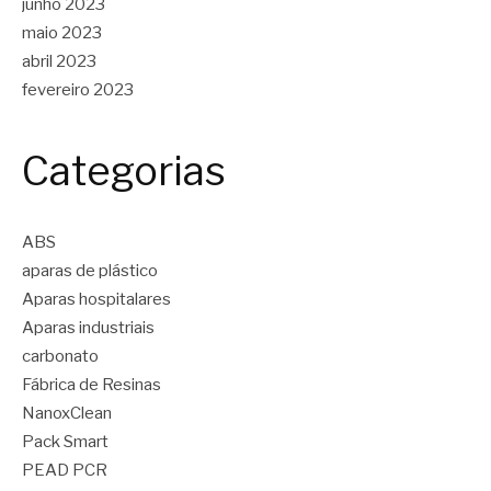
junho 2023
maio 2023
abril 2023
fevereiro 2023
Categorias
ABS
aparas de plástico
Aparas hospitalares
Aparas industriais
carbonato
Fábrica de Resinas
NanoxClean
Pack Smart
PEAD PCR