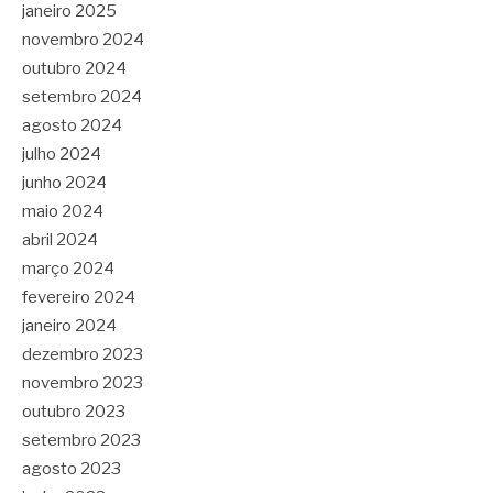
janeiro 2025
novembro 2024
outubro 2024
setembro 2024
agosto 2024
julho 2024
junho 2024
maio 2024
abril 2024
março 2024
fevereiro 2024
janeiro 2024
dezembro 2023
novembro 2023
outubro 2023
setembro 2023
agosto 2023