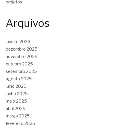
projetos
Arquivos
janeiro 2026
dezembro 2025
novembro 2025
outubro 2025
setembro 2025
agosto 2025
julho 2025
junho 2025
maio 2025
abril 2025
março 2025
fevereiro 2025