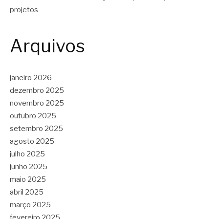
projetos
Arquivos
janeiro 2026
dezembro 2025
novembro 2025
outubro 2025
setembro 2025
agosto 2025
julho 2025
junho 2025
maio 2025
abril 2025
março 2025
fevereiro 2025