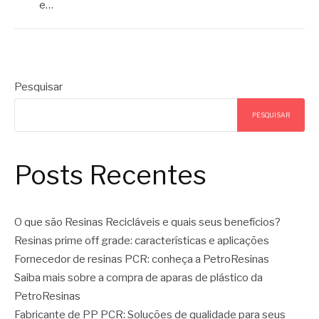
e…
Pesquisar
PESQUISAR
Posts Recentes
O que são Resinas Recicláveis e quais seus benefícios?
Resinas prime off grade: características e aplicações
Fornecedor de resinas PCR: conheça a PetroResinas
Saiba mais sobre a compra de aparas de plástico da
PetroResinas
Fabricante de PP PCR: Soluções de qualidade para seus