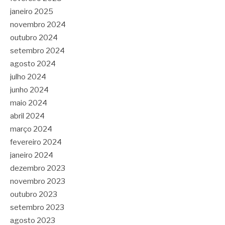
janeiro 2025
novembro 2024
outubro 2024
setembro 2024
agosto 2024
julho 2024
junho 2024
maio 2024
abril 2024
março 2024
fevereiro 2024
janeiro 2024
dezembro 2023
novembro 2023
outubro 2023
setembro 2023
agosto 2023