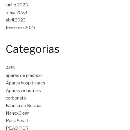
junho 2023
maio 2023
abril 2023
fevereiro 2023
Categorias
ABS
aparas de plástico
Aparas hospitalares
Aparas industriais
carbonato
Fábrica de Resinas
NanoxClean
Pack Smart
PEAD PCR