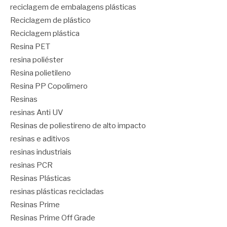
reciclagem de embalagens plásticas
Reciclagem de plástico
Reciclagem plástica
Resina PET
resina poliéster
Resina polietileno
Resina PP Copolímero
Resinas
resinas Anti UV
Resinas de poliestireno de alto impacto
resinas e aditivos
resinas industriais
resinas PCR
Resinas Plásticas
resinas plásticas recicladas
Resinas Prime
Resinas Prime Off Grade