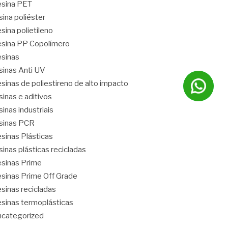
sina PET
sina poliéster
sina polietileno
sina PP Copolímero
sinas
sinas Anti UV
sinas de poliestireno de alto impacto
sinas e aditivos
sinas industriais
sinas PCR
sinas Plásticas
sinas plásticas recicladas
sinas Prime
sinas Prime Off Grade
sinas recicladas
sinas termoplásticas
categorized