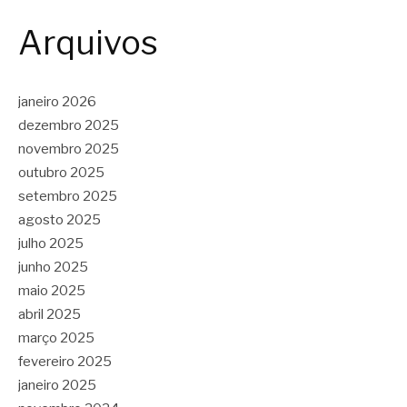
Arquivos
janeiro 2026
dezembro 2025
novembro 2025
outubro 2025
setembro 2025
agosto 2025
julho 2025
junho 2025
maio 2025
abril 2025
março 2025
fevereiro 2025
janeiro 2025