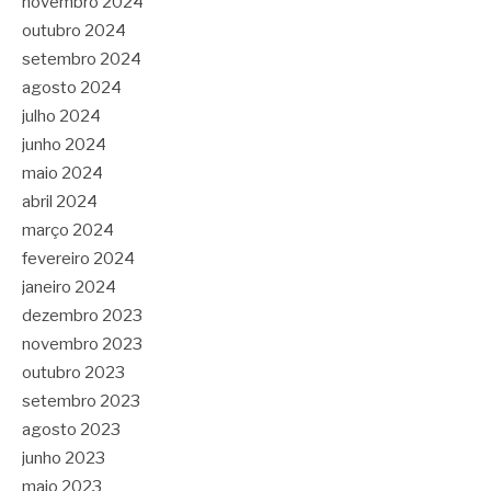
novembro 2024
outubro 2024
setembro 2024
agosto 2024
julho 2024
junho 2024
maio 2024
abril 2024
março 2024
fevereiro 2024
janeiro 2024
dezembro 2023
novembro 2023
outubro 2023
setembro 2023
agosto 2023
junho 2023
maio 2023