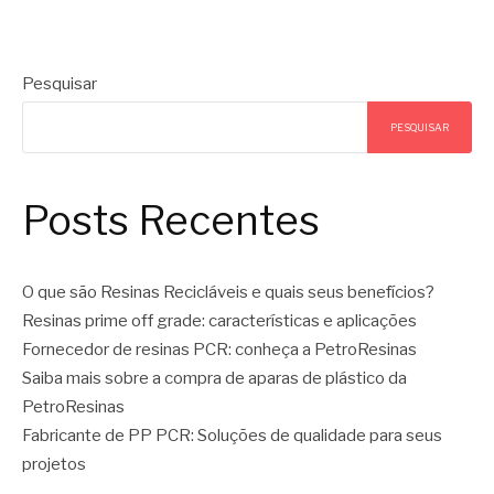
Pesquisar
PESQUISAR
Posts Recentes
O que são Resinas Recicláveis e quais seus benefícios?
Resinas prime off grade: características e aplicações
Fornecedor de resinas PCR: conheça a PetroResinas
Saiba mais sobre a compra de aparas de plástico da
PetroResinas
Fabricante de PP PCR: Soluções de qualidade para seus
projetos