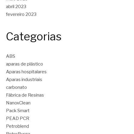
abril 2023
fevereiro 2023
Categorias
ABS
aparas de plástico
Aparas hospitalares
Aparas industriais
carbonato
Fábrica de Resinas
NanoxClean
Pack Smart
PEAD PCR
Petroblend
PetroPurga