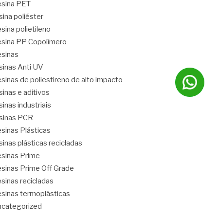
sina PET
sina poliéster
sina polietileno
sina PP Copolímero
sinas
sinas Anti UV
sinas de poliestireno de alto impacto
sinas e aditivos
sinas industriais
sinas PCR
sinas Plásticas
sinas plásticas recicladas
sinas Prime
sinas Prime Off Grade
sinas recicladas
sinas termoplásticas
categorized