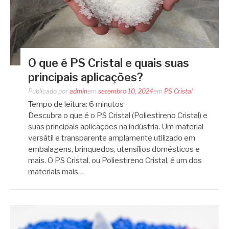
O que é PS Cristal e quais suas
principais aplicações?
Publicado por
admin
em
setembro 10, 2024
em
PS Cristal
Tempo de leitura:
6
minutos
Descubra o que é o PS Cristal (Poliestireno Cristal) e
suas principais aplicações na indústria. Um material
versátil e transparente amplamente utilizado em
embalagens, brinquedos, utensílios domésticos e
mais. O PS Cristal, ou Poliestireno Cristal, é um dos
materiais mais…