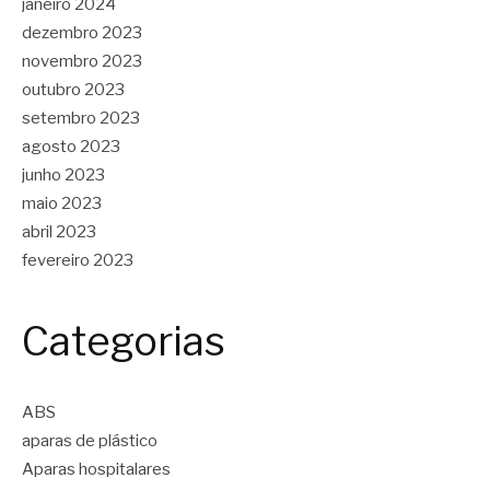
janeiro 2024
dezembro 2023
novembro 2023
outubro 2023
setembro 2023
agosto 2023
junho 2023
maio 2023
abril 2023
fevereiro 2023
Categorias
ABS
aparas de plástico
Aparas hospitalares