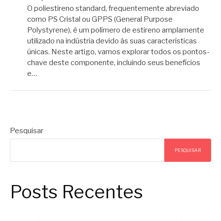
O poliestireno standard, frequentemente abreviado
como PS Cristal ou GPPS (General Purpose
Polystyrene), é um polímero de estireno amplamente
utilizado na indústria devido às suas características
únicas. Neste artigo, vamos explorar todos os pontos-
chave deste componente, incluindo seus benefícios
e…
Pesquisar
PESQUISAR
Posts Recentes