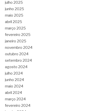
julho 2025
junho 2025
maio 2025
abril 2025
março 2025
fevereiro 2025
janeiro 2025
novembro 2024
outubro 2024
setembro 2024
agosto 2024
julho 2024
junho 2024
maio 2024
abril 2024
março 2024
fevereiro 2024