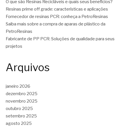
O que são Resinas Recicláveis e quais seus benefícios?
Resinas prime off grade: características e aplicações
Fornecedor de resinas PCR: conheça a PetroResinas
Saiba mais sobre a compra de aparas de plástico da
PetroResinas
Fabricante de PP PCR: Soluções de qualidade para seus
projetos
Arquivos
janeiro 2026
dezembro 2025
novembro 2025
outubro 2025
setembro 2025
agosto 2025