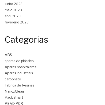
junho 2023
maio 2023
abril 2023
fevereiro 2023
Categorias
ABS
aparas de plástico
Aparas hospitalares
Aparas industriais
carbonato
Fábrica de Resinas
NanoxClean
Pack Smart
PEAD PCR