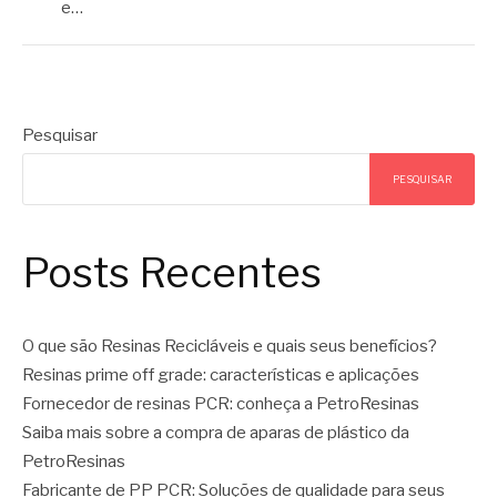
e…
Pesquisar
PESQUISAR
Posts Recentes
O que são Resinas Recicláveis e quais seus benefícios?
Resinas prime off grade: características e aplicações
Fornecedor de resinas PCR: conheça a PetroResinas
Saiba mais sobre a compra de aparas de plástico da
PetroResinas
Fabricante de PP PCR: Soluções de qualidade para seus