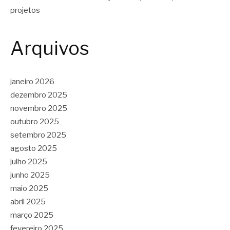
projetos
Arquivos
janeiro 2026
dezembro 2025
novembro 2025
outubro 2025
setembro 2025
agosto 2025
julho 2025
junho 2025
maio 2025
abril 2025
março 2025
fevereiro 2025