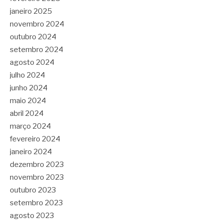
janeiro 2025
novembro 2024
outubro 2024
setembro 2024
agosto 2024
julho 2024
junho 2024
maio 2024
abril 2024
março 2024
fevereiro 2024
janeiro 2024
dezembro 2023
novembro 2023
outubro 2023
setembro 2023
agosto 2023