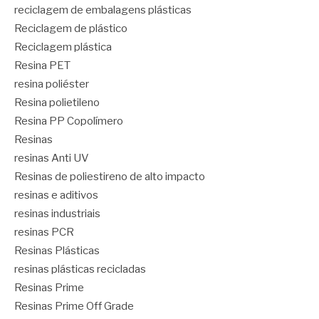
reciclagem de embalagens plásticas
Reciclagem de plástico
Reciclagem plástica
Resina PET
resina poliéster
Resina polietileno
Resina PP Copolímero
Resinas
resinas Anti UV
Resinas de poliestireno de alto impacto
resinas e aditivos
resinas industriais
resinas PCR
Resinas Plásticas
resinas plásticas recicladas
Resinas Prime
Resinas Prime Off Grade