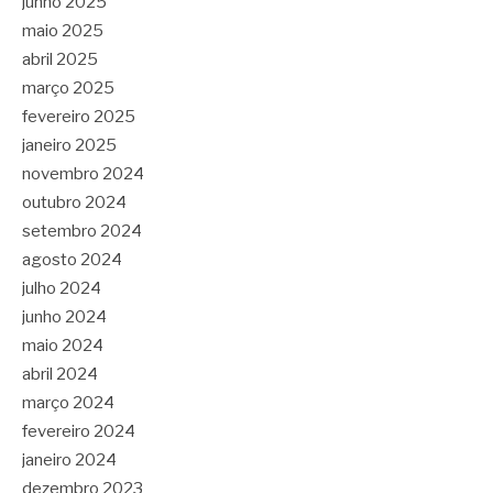
junho 2025
maio 2025
abril 2025
março 2025
fevereiro 2025
janeiro 2025
novembro 2024
outubro 2024
setembro 2024
agosto 2024
julho 2024
junho 2024
maio 2024
abril 2024
março 2024
fevereiro 2024
janeiro 2024
dezembro 2023