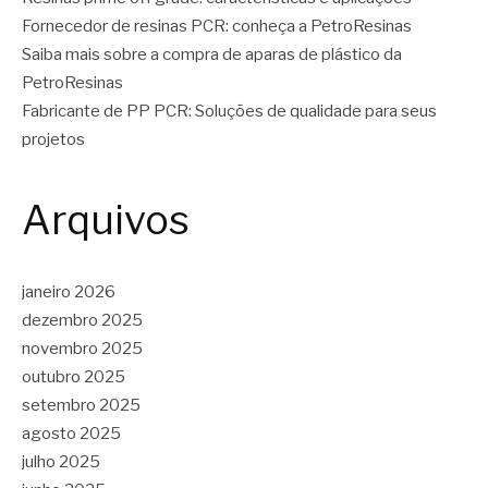
Fornecedor de resinas PCR: conheça a PetroResinas
Saiba mais sobre a compra de aparas de plástico da
PetroResinas
Fabricante de PP PCR: Soluções de qualidade para seus
projetos
Arquivos
janeiro 2026
dezembro 2025
novembro 2025
outubro 2025
setembro 2025
agosto 2025
julho 2025