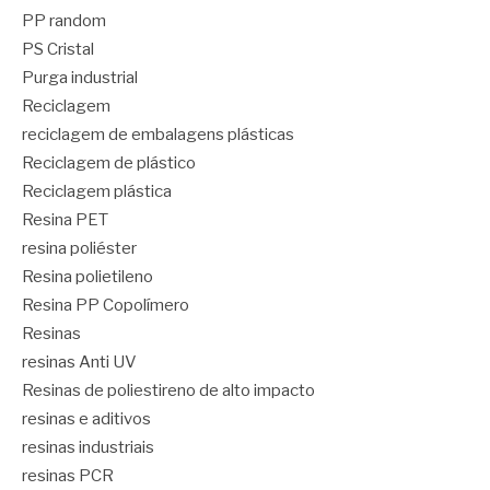
PP random
PS Cristal
Purga industrial
Reciclagem
reciclagem de embalagens plásticas
Reciclagem de plástico
Reciclagem plástica
Resina PET
resina poliéster
Resina polietileno
Resina PP Copolímero
Resinas
resinas Anti UV
Resinas de poliestireno de alto impacto
resinas e aditivos
resinas industriais
resinas PCR