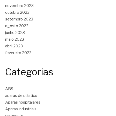
novembro 2023
outubro 2023
setembro 2023
agosto 2023
junho 2023
maio 2023
abril 2023
fevereiro 2023
Categorias
ABS
aparas de plástico
Aparas hospitalares
Aparas industriais
carbonato