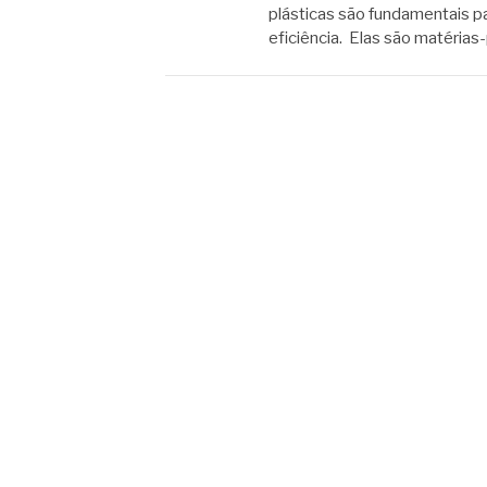
plásticas são fundamentais pa
eficiência. Elas são matérias