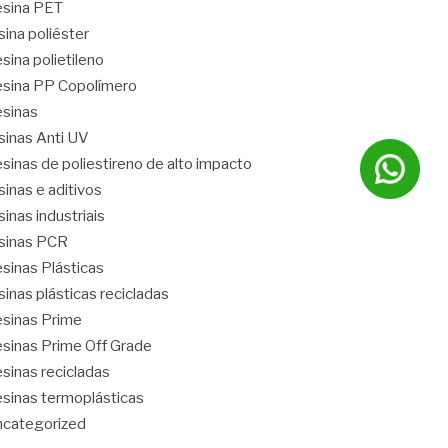
sina PET
sina poliéster
sina polietileno
sina PP Copolímero
sinas
sinas Anti UV
sinas de poliestireno de alto impacto
sinas e aditivos
sinas industriais
sinas PCR
sinas Plásticas
sinas plásticas recicladas
sinas Prime
sinas Prime Off Grade
sinas recicladas
sinas termoplásticas
categorized