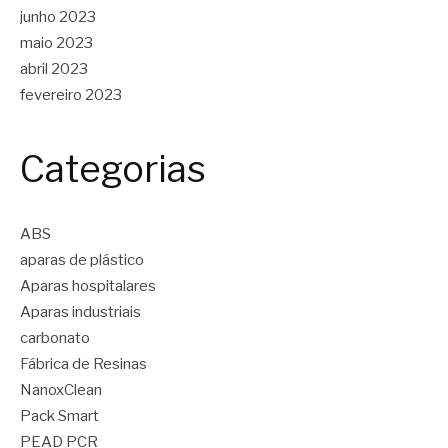
junho 2023
maio 2023
abril 2023
fevereiro 2023
Categorias
ABS
aparas de plástico
Aparas hospitalares
Aparas industriais
carbonato
Fábrica de Resinas
NanoxClean
Pack Smart
PEAD PCR