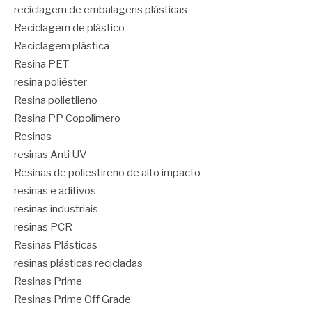
reciclagem de embalagens plásticas
Reciclagem de plástico
Reciclagem plástica
Resina PET
resina poliéster
Resina polietileno
Resina PP Copolímero
Resinas
resinas Anti UV
Resinas de poliestireno de alto impacto
resinas e aditivos
resinas industriais
resinas PCR
Resinas Plásticas
resinas plásticas recicladas
Resinas Prime
Resinas Prime Off Grade