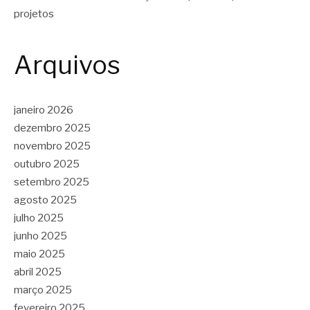
projetos
Arquivos
janeiro 2026
dezembro 2025
novembro 2025
outubro 2025
setembro 2025
agosto 2025
julho 2025
junho 2025
maio 2025
abril 2025
março 2025
fevereiro 2025