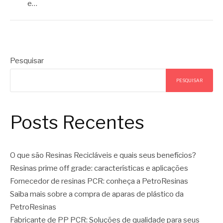
e…
Pesquisar
PESQUISAR
Posts Recentes
O que são Resinas Recicláveis e quais seus benefícios?
Resinas prime off grade: características e aplicações
Fornecedor de resinas PCR: conheça a PetroResinas
Saiba mais sobre a compra de aparas de plástico da
PetroResinas
Fabricante de PP PCR: Soluções de qualidade para seus