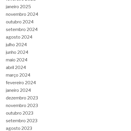
janeiro 2025
novembro 2024
outubro 2024
setembro 2024
agosto 2024
julho 2024
junho 2024
maio 2024
abril 2024
março 2024
fevereiro 2024
janeiro 2024
dezembro 2023
novembro 2023
outubro 2023
setembro 2023
agosto 2023