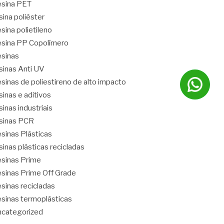
sina PET
sina poliéster
sina polietileno
sina PP Copolímero
sinas
sinas Anti UV
sinas de poliestireno de alto impacto
sinas e aditivos
sinas industriais
sinas PCR
sinas Plásticas
sinas plásticas recicladas
sinas Prime
sinas Prime Off Grade
sinas recicladas
sinas termoplásticas
categorized