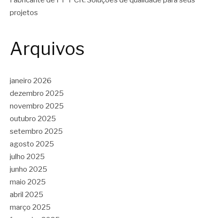
Fabricante de PP PCR: Soluções de qualidade para seus
projetos
Arquivos
janeiro 2026
dezembro 2025
novembro 2025
outubro 2025
setembro 2025
agosto 2025
julho 2025
junho 2025
maio 2025
abril 2025
março 2025