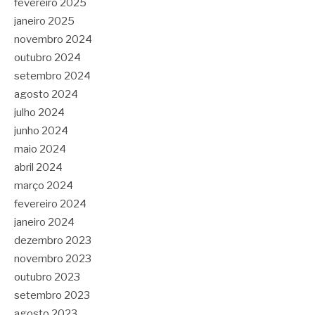
fevereiro 2025
janeiro 2025
novembro 2024
outubro 2024
setembro 2024
agosto 2024
julho 2024
junho 2024
maio 2024
abril 2024
março 2024
fevereiro 2024
janeiro 2024
dezembro 2023
novembro 2023
outubro 2023
setembro 2023
agosto 2023