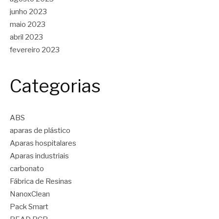
junho 2023
maio 2023
abril 2023
fevereiro 2023
Categorias
ABS
aparas de plástico
Aparas hospitalares
Aparas industriais
carbonato
Fábrica de Resinas
NanoxClean
Pack Smart