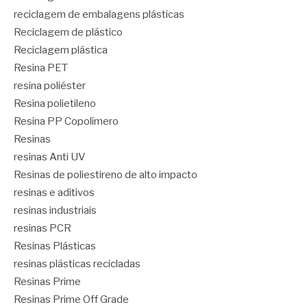
reciclagem de embalagens plásticas
Reciclagem de plástico
Reciclagem plástica
Resina PET
resina poliéster
Resina polietileno
Resina PP Copolímero
Resinas
resinas Anti UV
Resinas de poliestireno de alto impacto
resinas e aditivos
resinas industriais
resinas PCR
Resinas Plásticas
resinas plásticas recicladas
Resinas Prime
Resinas Prime Off Grade