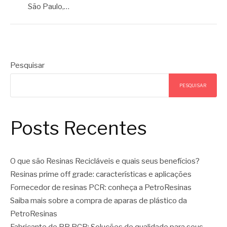
São Paulo,…
Pesquisar
PESQUISAR
Posts Recentes
O que são Resinas Recicláveis e quais seus benefícios?
Resinas prime off grade: características e aplicações
Fornecedor de resinas PCR: conheça a PetroResinas
Saiba mais sobre a compra de aparas de plástico da
PetroResinas