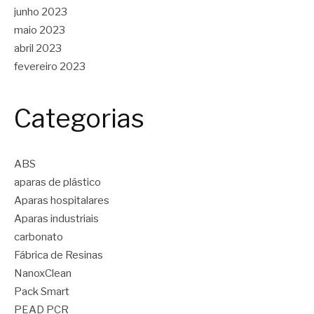
junho 2023
maio 2023
abril 2023
fevereiro 2023
Categorias
ABS
aparas de plástico
Aparas hospitalares
Aparas industriais
carbonato
Fábrica de Resinas
NanoxClean
Pack Smart
PEAD PCR