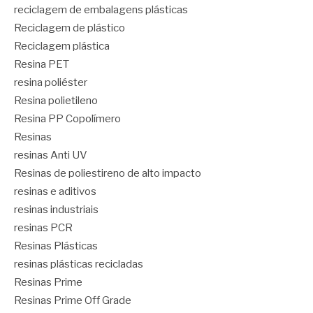
reciclagem de embalagens plásticas
Reciclagem de plástico
Reciclagem plástica
Resina PET
resina poliéster
Resina polietileno
Resina PP Copolímero
Resinas
resinas Anti UV
Resinas de poliestireno de alto impacto
resinas e aditivos
resinas industriais
resinas PCR
Resinas Plásticas
resinas plásticas recicladas
Resinas Prime
Resinas Prime Off Grade