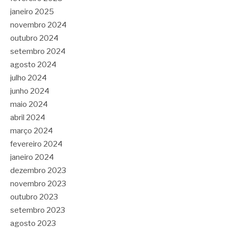
janeiro 2025
novembro 2024
outubro 2024
setembro 2024
agosto 2024
julho 2024
junho 2024
maio 2024
abril 2024
março 2024
fevereiro 2024
janeiro 2024
dezembro 2023
novembro 2023
outubro 2023
setembro 2023
agosto 2023