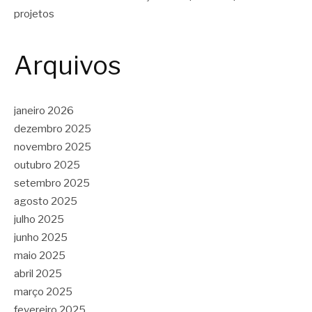
projetos
Arquivos
janeiro 2026
dezembro 2025
novembro 2025
outubro 2025
setembro 2025
agosto 2025
julho 2025
junho 2025
maio 2025
abril 2025
março 2025
fevereiro 2025