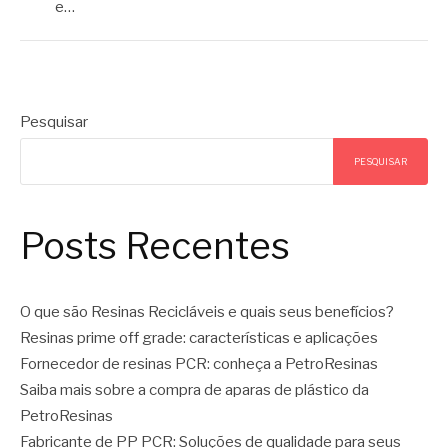
e…
Pesquisar
PESQUISAR
Posts Recentes
O que são Resinas Recicláveis e quais seus benefícios?
Resinas prime off grade: características e aplicações
Fornecedor de resinas PCR: conheça a PetroResinas
Saiba mais sobre a compra de aparas de plástico da
PetroResinas
Fabricante de PP PCR: Soluções de qualidade para seus