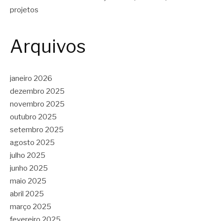
projetos
Arquivos
janeiro 2026
dezembro 2025
novembro 2025
outubro 2025
setembro 2025
agosto 2025
julho 2025
junho 2025
maio 2025
abril 2025
março 2025
fevereiro 2025