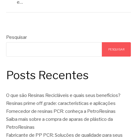
e…
Pesquisar
PESQUISAR
Posts Recentes
O que são Resinas Recicláveis e quais seus benefícios?
Resinas prime off grade: características e aplicações
Fornecedor de resinas PCR: conheça a PetroResinas
Saiba mais sobre a compra de aparas de plástico da
PetroResinas
Fabricante de PP PCR: Soluções de qualidade para seus