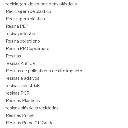
reciclagem de embalagens plásticas
Reciclagem de plástico
Reciclagem plástica
Resina PET
resina poliéster
Resina polietileno
Resina PP Copolímero
Resinas
resinas Anti UV
Resinas de poliestireno de alto impacto
resinas e aditivos
resinas industriais
resinas PCR
Resinas Plásticas
resinas plásticas recicladas
Resinas Prime
Resinas Prime Off Grade