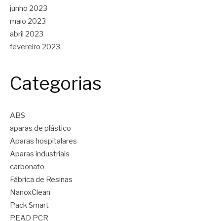
junho 2023
maio 2023
abril 2023
fevereiro 2023
Categorias
ABS
aparas de plástico
Aparas hospitalares
Aparas industriais
carbonato
Fábrica de Resinas
NanoxClean
Pack Smart
PEAD PCR