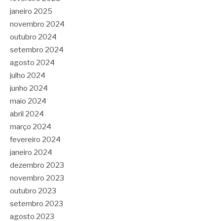
janeiro 2025
novembro 2024
outubro 2024
setembro 2024
agosto 2024
julho 2024
junho 2024
maio 2024
abril 2024
março 2024
fevereiro 2024
janeiro 2024
dezembro 2023
novembro 2023
outubro 2023
setembro 2023
agosto 2023