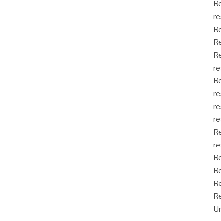
Re
re
Re
Re
Re
re
Re
re
re
re
Re
re
Re
Re
Re
Re
Un