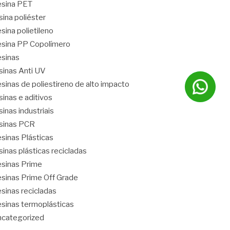
sina PET
sina poliéster
sina polietileno
sina PP Copolímero
sinas
sinas Anti UV
sinas de poliestireno de alto impacto
sinas e aditivos
sinas industriais
sinas PCR
sinas Plásticas
sinas plásticas recicladas
sinas Prime
sinas Prime Off Grade
sinas recicladas
sinas termoplásticas
categorized