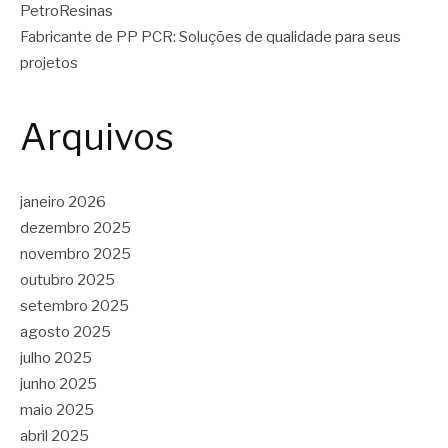
PetroResinas
Fabricante de PP PCR: Soluções de qualidade para seus
projetos
Arquivos
janeiro 2026
dezembro 2025
novembro 2025
outubro 2025
setembro 2025
agosto 2025
julho 2025
junho 2025
maio 2025
abril 2025