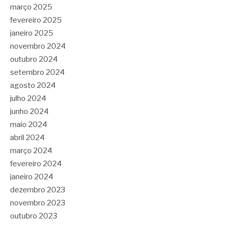
março 2025
fevereiro 2025
janeiro 2025
novembro 2024
outubro 2024
setembro 2024
agosto 2024
julho 2024
junho 2024
maio 2024
abril 2024
março 2024
fevereiro 2024
janeiro 2024
dezembro 2023
novembro 2023
outubro 2023