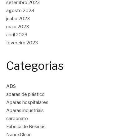
setembro 2023
agosto 2023
junho 2023
maio 2023
abril 2023
fevereiro 2023
Categorias
ABS
aparas de plástico
Aparas hospitalares
Aparas industriais
carbonato
Fábrica de Resinas
NanoxClean