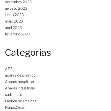
setembro 2023
agosto 2023
junho 2023
maio 2023
abril 2023
fevereiro 2023
Categorias
ABS
aparas de plástico
Aparas hospitalares
Aparas industriais
carbonato
Fábrica de Resinas
NanoxClean