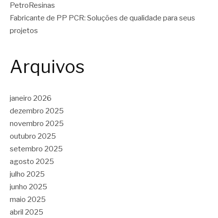
PetroResinas
Fabricante de PP PCR: Soluções de qualidade para seus
projetos
Arquivos
janeiro 2026
dezembro 2025
novembro 2025
outubro 2025
setembro 2025
agosto 2025
julho 2025
junho 2025
maio 2025
abril 2025