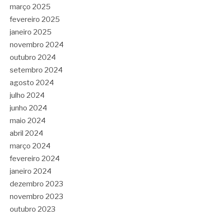
março 2025
fevereiro 2025
janeiro 2025
novembro 2024
outubro 2024
setembro 2024
agosto 2024
julho 2024
junho 2024
maio 2024
abril 2024
março 2024
fevereiro 2024
janeiro 2024
dezembro 2023
novembro 2023
outubro 2023