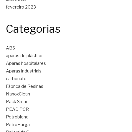
fevereiro 2023
Categorias
ABS
aparas de plástico
Aparas hospitalares
Aparas industriais
carbonato
Fábrica de Resinas
NanoxClean
Pack Smart
PEAD PCR
Petroblend
PetroPurga