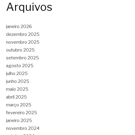
Arquivos
janeiro 2026
dezembro 2025
novembro 2025
outubro 2025
setembro 2025
agosto 2025
julho 2025
junho 2025
maio 2025
abril 2025
março 2025
fevereiro 2025
janeiro 2025
novembro 2024