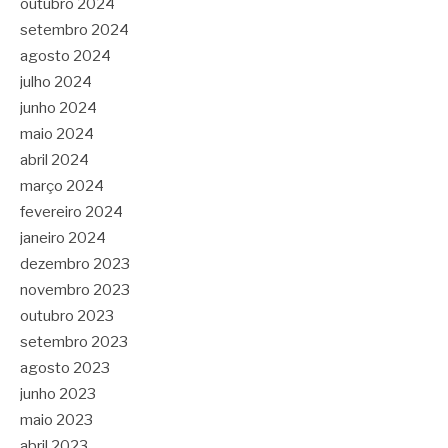
outubro 2024
setembro 2024
agosto 2024
julho 2024
junho 2024
maio 2024
abril 2024
março 2024
fevereiro 2024
janeiro 2024
dezembro 2023
novembro 2023
outubro 2023
setembro 2023
agosto 2023
junho 2023
maio 2023
abril 2023