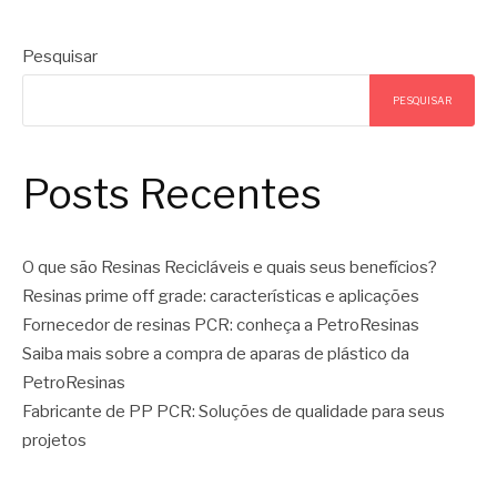
Pesquisar
PESQUISAR
Posts Recentes
O que são Resinas Recicláveis e quais seus benefícios?
Resinas prime off grade: características e aplicações
Fornecedor de resinas PCR: conheça a PetroResinas
Saiba mais sobre a compra de aparas de plástico da
PetroResinas
Fabricante de PP PCR: Soluções de qualidade para seus
projetos