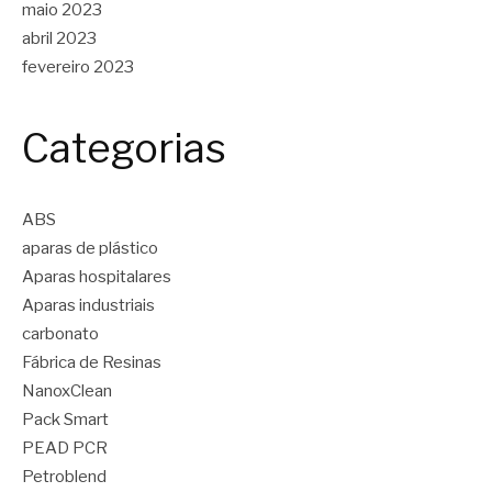
maio 2023
abril 2023
fevereiro 2023
Categorias
ABS
aparas de plástico
Aparas hospitalares
Aparas industriais
carbonato
Fábrica de Resinas
NanoxClean
Pack Smart
PEAD PCR
Petroblend