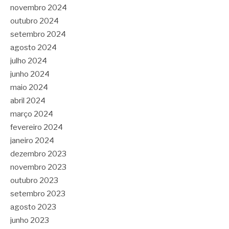
novembro 2024
outubro 2024
setembro 2024
agosto 2024
julho 2024
junho 2024
maio 2024
abril 2024
março 2024
fevereiro 2024
janeiro 2024
dezembro 2023
novembro 2023
outubro 2023
setembro 2023
agosto 2023
junho 2023