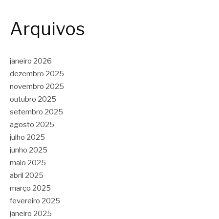
Arquivos
janeiro 2026
dezembro 2025
novembro 2025
outubro 2025
setembro 2025
agosto 2025
julho 2025
junho 2025
maio 2025
abril 2025
março 2025
fevereiro 2025
janeiro 2025