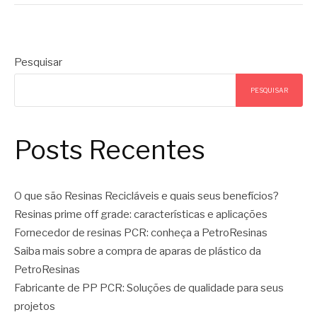
Pesquisar
PESQUISAR
Posts Recentes
O que são Resinas Recicláveis e quais seus benefícios?
Resinas prime off grade: características e aplicações
Fornecedor de resinas PCR: conheça a PetroResinas
Saiba mais sobre a compra de aparas de plástico da
PetroResinas
Fabricante de PP PCR: Soluções de qualidade para seus
projetos