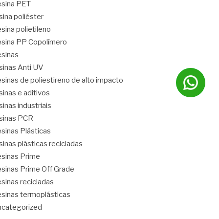
sina PET
sina poliéster
sina polietileno
sina PP Copolímero
sinas
sinas Anti UV
sinas de poliestireno de alto impacto
sinas e aditivos
sinas industriais
sinas PCR
sinas Plásticas
sinas plásticas recicladas
sinas Prime
sinas Prime Off Grade
sinas recicladas
sinas termoplásticas
categorized