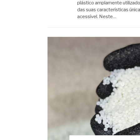
plástico amplamente utilizad
das suas características única
acessível. Neste…