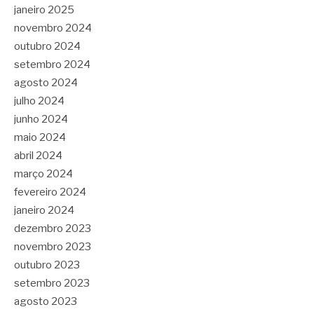
janeiro 2025
novembro 2024
outubro 2024
setembro 2024
agosto 2024
julho 2024
junho 2024
maio 2024
abril 2024
março 2024
fevereiro 2024
janeiro 2024
dezembro 2023
novembro 2023
outubro 2023
setembro 2023
agosto 2023