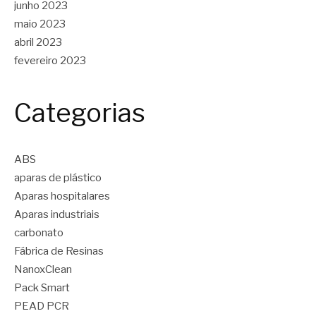
junho 2023
maio 2023
abril 2023
fevereiro 2023
Categorias
ABS
aparas de plástico
Aparas hospitalares
Aparas industriais
carbonato
Fábrica de Resinas
NanoxClean
Pack Smart
PEAD PCR