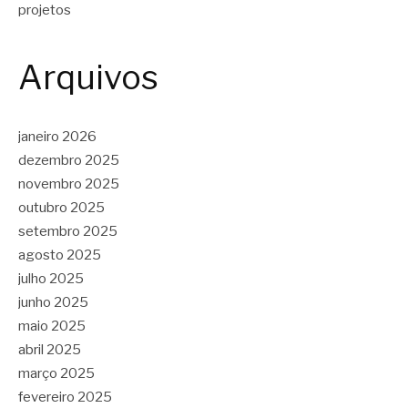
projetos
Arquivos
janeiro 2026
dezembro 2025
novembro 2025
outubro 2025
setembro 2025
agosto 2025
julho 2025
junho 2025
maio 2025
abril 2025
março 2025
fevereiro 2025