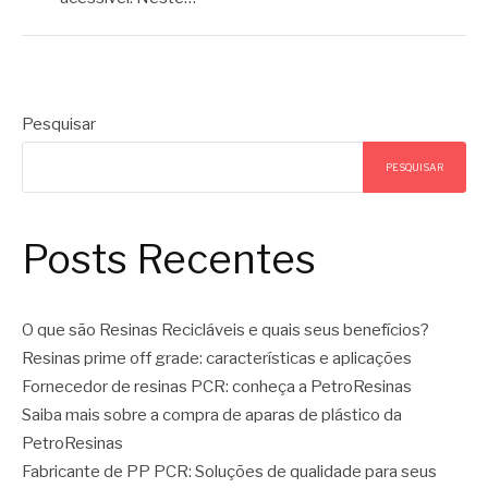
Pesquisar
PESQUISAR
Posts Recentes
O que são Resinas Recicláveis e quais seus benefícios?
Resinas prime off grade: características e aplicações
Fornecedor de resinas PCR: conheça a PetroResinas
Saiba mais sobre a compra de aparas de plástico da
PetroResinas
Fabricante de PP PCR: Soluções de qualidade para seus