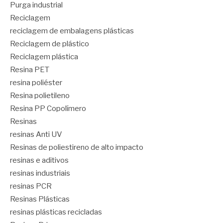
Purga industrial
Reciclagem
reciclagem de embalagens plásticas
Reciclagem de plástico
Reciclagem plástica
Resina PET
resina poliéster
Resina polietileno
Resina PP Copolímero
Resinas
resinas Anti UV
Resinas de poliestireno de alto impacto
resinas e aditivos
resinas industriais
resinas PCR
Resinas Plásticas
resinas plásticas recicladas