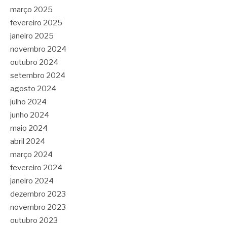
março 2025
fevereiro 2025
janeiro 2025
novembro 2024
outubro 2024
setembro 2024
agosto 2024
julho 2024
junho 2024
maio 2024
abril 2024
março 2024
fevereiro 2024
janeiro 2024
dezembro 2023
novembro 2023
outubro 2023