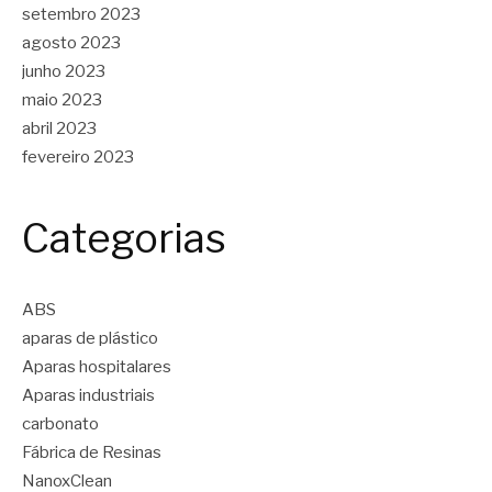
setembro 2023
agosto 2023
junho 2023
maio 2023
abril 2023
fevereiro 2023
Categorias
ABS
aparas de plástico
Aparas hospitalares
Aparas industriais
carbonato
Fábrica de Resinas
NanoxClean