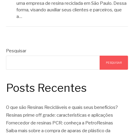
uma empresa de resina reciclada em São Paulo. Dessa
forma, visando auxiliar seus clientes e parceiros, que
a…
Pesquisar
PESQUISAR
Posts Recentes
O que são Resinas Recicláveis e quais seus benefícios?
Resinas prime off grade: características e aplicações
Fornecedor de resinas PCR: conheça a PetroResinas
Saiba mais sobre a compra de aparas de plástico da