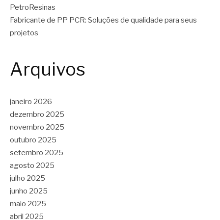
PetroResinas
Fabricante de PP PCR: Soluções de qualidade para seus
projetos
Arquivos
janeiro 2026
dezembro 2025
novembro 2025
outubro 2025
setembro 2025
agosto 2025
julho 2025
junho 2025
maio 2025
abril 2025