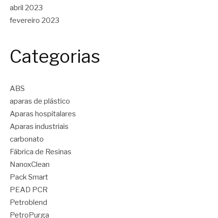
abril 2023
fevereiro 2023
Categorias
ABS
aparas de plástico
Aparas hospitalares
Aparas industriais
carbonato
Fábrica de Resinas
NanoxClean
Pack Smart
PEAD PCR
Petroblend
PetroPurga