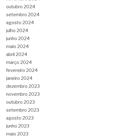
outubro 2024
setembro 2024
agosto 2024
julho 2024
junho 2024
maio 2024
abril 2024
março 2024
fevereiro 2024
janeiro 2024
dezembro 2023
novembro 2023
outubro 2023
setembro 2023
agosto 2023
junho 2023
maio 2023