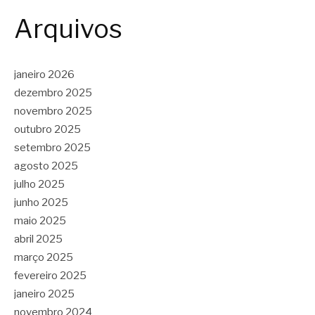
Arquivos
janeiro 2026
dezembro 2025
novembro 2025
outubro 2025
setembro 2025
agosto 2025
julho 2025
junho 2025
maio 2025
abril 2025
março 2025
fevereiro 2025
janeiro 2025
novembro 2024