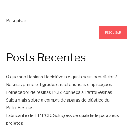
Pesquisar
PESQUISAR
Posts Recentes
O que são Resinas Recicláveis e quais seus benefícios?
Resinas prime off grade: características e aplicações
Fornecedor de resinas PCR: conheça a PetroResinas
Saiba mais sobre a compra de aparas de plástico da
PetroResinas
Fabricante de PP PCR: Soluções de qualidade para seus
projetos