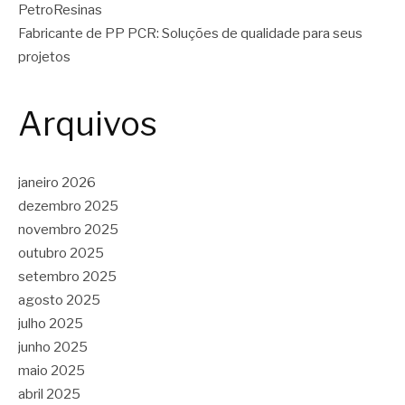
PetroResinas
Fabricante de PP PCR: Soluções de qualidade para seus
projetos
Arquivos
janeiro 2026
dezembro 2025
novembro 2025
outubro 2025
setembro 2025
agosto 2025
julho 2025
junho 2025
maio 2025
abril 2025