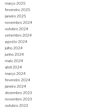
março 2025
fevereiro 2025
janeiro 2025
novembro 2024
outubro 2024
setembro 2024
agosto 2024
julho 2024
junho 2024
maio 2024
abril 2024
março 2024
fevereiro 2024
janeiro 2024
dezembro 2023
novembro 2023
outubro 2023