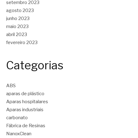
setembro 2023
agosto 2023
junho 2023
maio 2023
abril 2023
fevereiro 2023
Categorias
ABS
aparas de plástico
Aparas hospitalares
Aparas industriais
carbonato
Fábrica de Resinas
NanoxClean