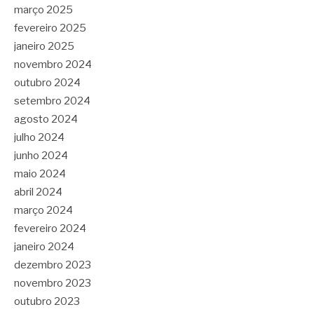
março 2025
fevereiro 2025
janeiro 2025
novembro 2024
outubro 2024
setembro 2024
agosto 2024
julho 2024
junho 2024
maio 2024
abril 2024
março 2024
fevereiro 2024
janeiro 2024
dezembro 2023
novembro 2023
outubro 2023