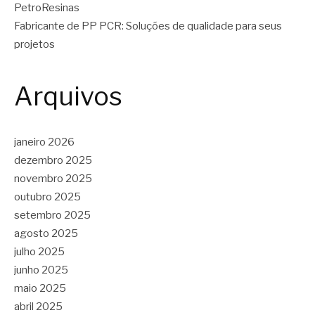
PetroResinas
Fabricante de PP PCR: Soluções de qualidade para seus
projetos
Arquivos
janeiro 2026
dezembro 2025
novembro 2025
outubro 2025
setembro 2025
agosto 2025
julho 2025
junho 2025
maio 2025
abril 2025