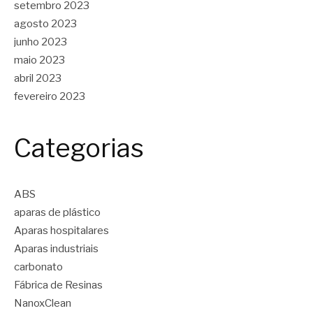
setembro 2023
agosto 2023
junho 2023
maio 2023
abril 2023
fevereiro 2023
Categorias
ABS
aparas de plástico
Aparas hospitalares
Aparas industriais
carbonato
Fábrica de Resinas
NanoxClean