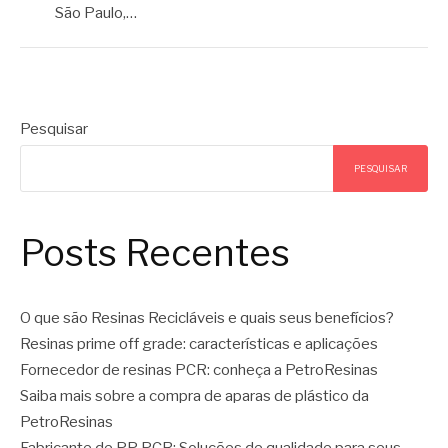
São Paulo,…
Pesquisar
PESQUISAR
Posts Recentes
O que são Resinas Recicláveis e quais seus benefícios?
Resinas prime off grade: características e aplicações
Fornecedor de resinas PCR: conheça a PetroResinas
Saiba mais sobre a compra de aparas de plástico da
PetroResinas