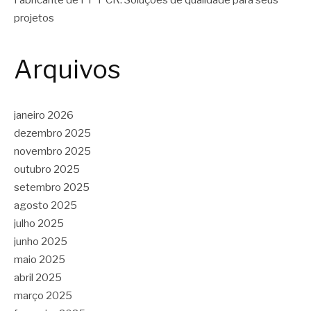
Fabricante de PP PCR: Soluções de qualidade para seus
projetos
Arquivos
janeiro 2026
dezembro 2025
novembro 2025
outubro 2025
setembro 2025
agosto 2025
julho 2025
junho 2025
maio 2025
abril 2025
março 2025