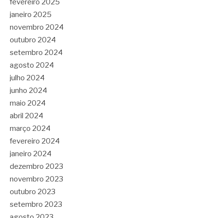
fevereiro 2025
janeiro 2025
novembro 2024
outubro 2024
setembro 2024
agosto 2024
julho 2024
junho 2024
maio 2024
abril 2024
março 2024
fevereiro 2024
janeiro 2024
dezembro 2023
novembro 2023
outubro 2023
setembro 2023
agosto 2023