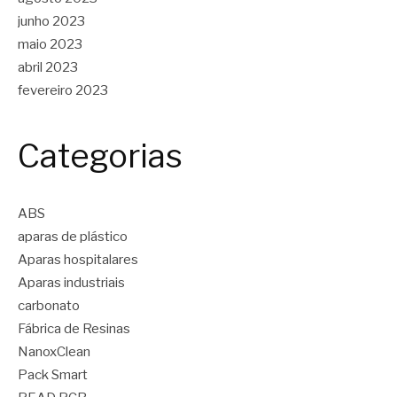
junho 2023
maio 2023
abril 2023
fevereiro 2023
Categorias
ABS
aparas de plástico
Aparas hospitalares
Aparas industriais
carbonato
Fábrica de Resinas
NanoxClean
Pack Smart