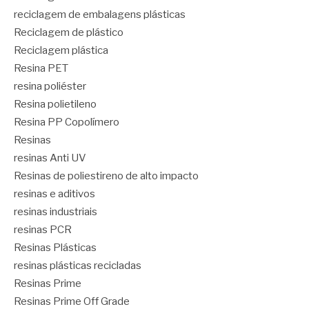
reciclagem de embalagens plásticas
Reciclagem de plástico
Reciclagem plástica
Resina PET
resina poliéster
Resina polietileno
Resina PP Copolímero
Resinas
resinas Anti UV
Resinas de poliestireno de alto impacto
resinas e aditivos
resinas industriais
resinas PCR
Resinas Plásticas
resinas plásticas recicladas
Resinas Prime
Resinas Prime Off Grade