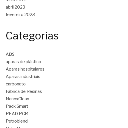
abril 2023
fevereiro 2023
Categorias
ABS
aparas de plástico
Aparas hospitalares
Aparas industriais
carbonato
Fábrica de Resinas
NanoxClean
Pack Smart
PEAD PCR
Petroblend