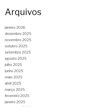
Arquivos
janeiro 2026
dezembro 2025
novembro 2025
outubro 2025
setembro 2025
agosto 2025
julho 2025
junho 2025
maio 2025
abril 2025
março 2025
fevereiro 2025
janeiro 2025