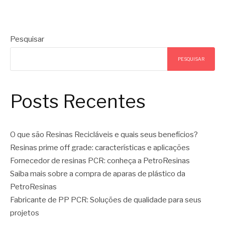
Pesquisar
PESQUISAR
Posts Recentes
O que são Resinas Recicláveis e quais seus benefícios?
Resinas prime off grade: características e aplicações
Fornecedor de resinas PCR: conheça a PetroResinas
Saiba mais sobre a compra de aparas de plástico da
PetroResinas
Fabricante de PP PCR: Soluções de qualidade para seus
projetos