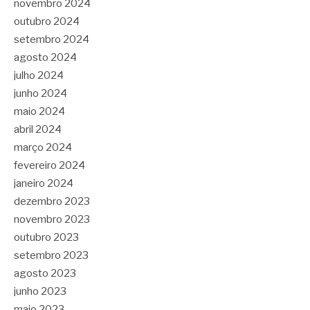
novembro 2024
outubro 2024
setembro 2024
agosto 2024
julho 2024
junho 2024
maio 2024
abril 2024
março 2024
fevereiro 2024
janeiro 2024
dezembro 2023
novembro 2023
outubro 2023
setembro 2023
agosto 2023
junho 2023
maio 2023