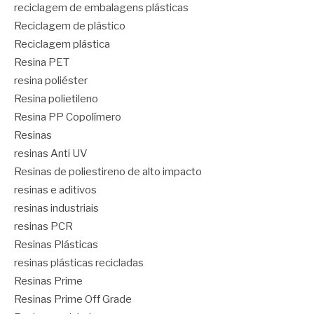
reciclagem de embalagens plásticas
Reciclagem de plástico
Reciclagem plástica
Resina PET
resina poliéster
Resina polietileno
Resina PP Copolímero
Resinas
resinas Anti UV
Resinas de poliestireno de alto impacto
resinas e aditivos
resinas industriais
resinas PCR
Resinas Plásticas
resinas plásticas recicladas
Resinas Prime
Resinas Prime Off Grade