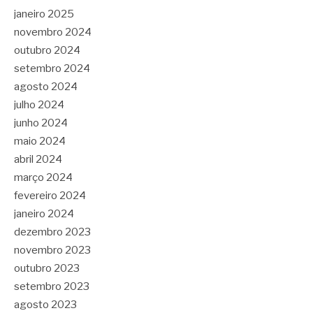
janeiro 2025
novembro 2024
outubro 2024
setembro 2024
agosto 2024
julho 2024
junho 2024
maio 2024
abril 2024
março 2024
fevereiro 2024
janeiro 2024
dezembro 2023
novembro 2023
outubro 2023
setembro 2023
agosto 2023