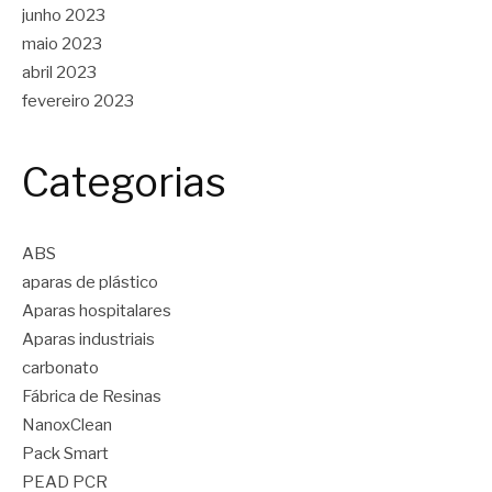
junho 2023
maio 2023
abril 2023
fevereiro 2023
Categorias
ABS
aparas de plástico
Aparas hospitalares
Aparas industriais
carbonato
Fábrica de Resinas
NanoxClean
Pack Smart
PEAD PCR