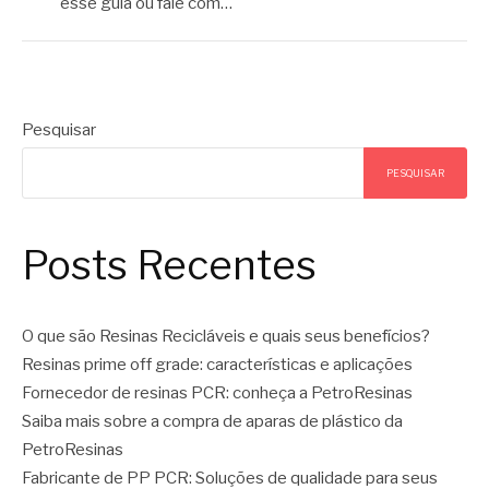
esse guia ou fale com…
Pesquisar
PESQUISAR
Posts Recentes
O que são Resinas Recicláveis e quais seus benefícios?
Resinas prime off grade: características e aplicações
Fornecedor de resinas PCR: conheça a PetroResinas
Saiba mais sobre a compra de aparas de plástico da
PetroResinas
Fabricante de PP PCR: Soluções de qualidade para seus