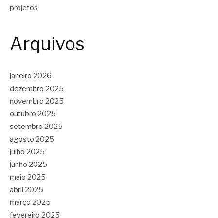
projetos
Arquivos
janeiro 2026
dezembro 2025
novembro 2025
outubro 2025
setembro 2025
agosto 2025
julho 2025
junho 2025
maio 2025
abril 2025
março 2025
fevereiro 2025