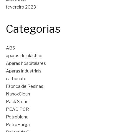
fevereiro 2023
Categorias
ABS
aparas de plástico
Aparas hospitalares
Aparas industriais
carbonato
Fábrica de Resinas
NanoxClean
Pack Smart
PEAD PCR
Petroblend
PetroPurga