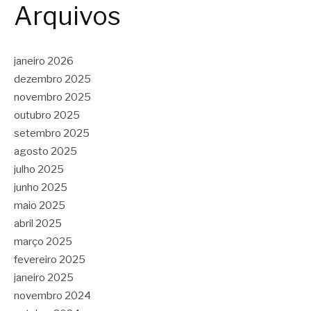
Arquivos
janeiro 2026
dezembro 2025
novembro 2025
outubro 2025
setembro 2025
agosto 2025
julho 2025
junho 2025
maio 2025
abril 2025
março 2025
fevereiro 2025
janeiro 2025
novembro 2024