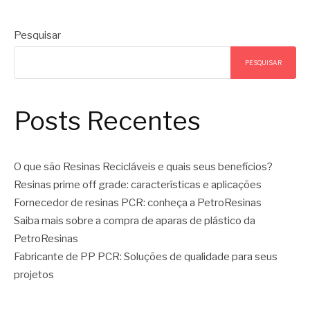
Pesquisar
PESQUISAR
Posts Recentes
O que são Resinas Recicláveis e quais seus benefícios?
Resinas prime off grade: características e aplicações
Fornecedor de resinas PCR: conheça a PetroResinas
Saiba mais sobre a compra de aparas de plástico da
PetroResinas
Fabricante de PP PCR: Soluções de qualidade para seus
projetos