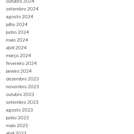
outubro 2024
setembro 2024
agosto 2024
julho 2024
junho 2024
maio 2024
abril 2024
março 2024
fevereiro 2024
janeiro 2024
dezembro 2023
novembro 2023
outubro 2023
setembro 2023
agosto 2023
junho 2023
maio 2023
abril 2023