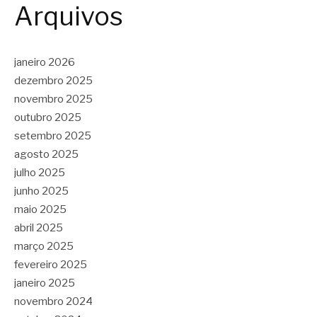
Arquivos
janeiro 2026
dezembro 2025
novembro 2025
outubro 2025
setembro 2025
agosto 2025
julho 2025
junho 2025
maio 2025
abril 2025
março 2025
fevereiro 2025
janeiro 2025
novembro 2024