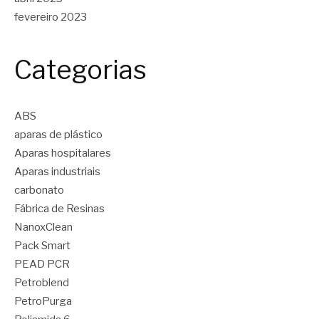
fevereiro 2023
Categorias
ABS
aparas de plástico
Aparas hospitalares
Aparas industriais
carbonato
Fábrica de Resinas
NanoxClean
Pack Smart
PEAD PCR
Petroblend
PetroPurga