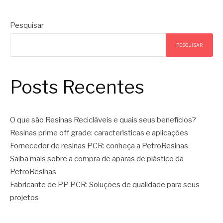
Pesquisar
PESQUISAR
Posts Recentes
O que são Resinas Recicláveis e quais seus benefícios?
Resinas prime off grade: características e aplicações
Fornecedor de resinas PCR: conheça a PetroResinas
Saiba mais sobre a compra de aparas de plástico da
PetroResinas
Fabricante de PP PCR: Soluções de qualidade para seus
projetos