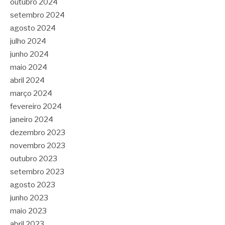
outubro 2024
setembro 2024
agosto 2024
julho 2024
junho 2024
maio 2024
abril 2024
março 2024
fevereiro 2024
janeiro 2024
dezembro 2023
novembro 2023
outubro 2023
setembro 2023
agosto 2023
junho 2023
maio 2023
abril 2023