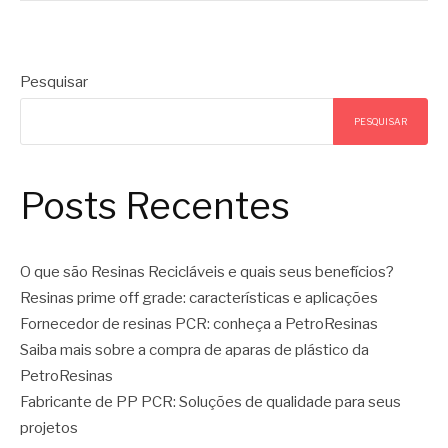
Pesquisar
PESQUISAR
Posts Recentes
O que são Resinas Recicláveis e quais seus benefícios?
Resinas prime off grade: características e aplicações
Fornecedor de resinas PCR: conheça a PetroResinas
Saiba mais sobre a compra de aparas de plástico da
PetroResinas
Fabricante de PP PCR: Soluções de qualidade para seus
projetos