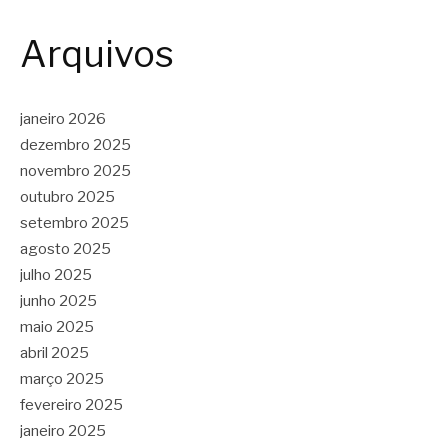
Arquivos
janeiro 2026
dezembro 2025
novembro 2025
outubro 2025
setembro 2025
agosto 2025
julho 2025
junho 2025
maio 2025
abril 2025
março 2025
fevereiro 2025
janeiro 2025