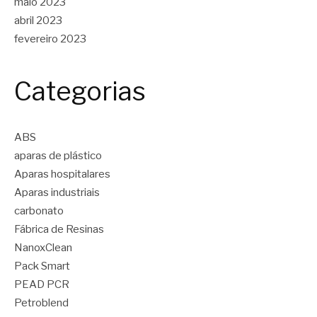
maio 2023
abril 2023
fevereiro 2023
Categorias
ABS
aparas de plástico
Aparas hospitalares
Aparas industriais
carbonato
Fábrica de Resinas
NanoxClean
Pack Smart
PEAD PCR
Petroblend