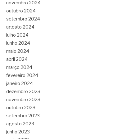
novembro 2024
outubro 2024
setembro 2024
agosto 2024
julho 2024
junho 2024
maio 2024
abril 2024
março 2024
fevereiro 2024
janeiro 2024
dezembro 2023
novembro 2023
outubro 2023
setembro 2023
agosto 2023
junho 2023