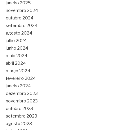
janeiro 2025
novembro 2024
outubro 2024
setembro 2024
agosto 2024
julho 2024
junho 2024
maio 2024
abril 2024
março 2024
fevereiro 2024
janeiro 2024
dezembro 2023
novembro 2023
outubro 2023
setembro 2023
agosto 2023