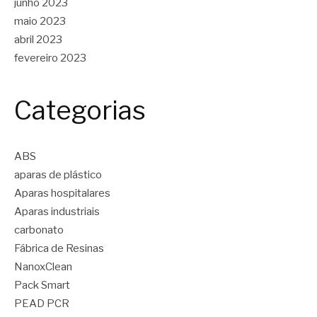
junho 2023
maio 2023
abril 2023
fevereiro 2023
Categorias
ABS
aparas de plástico
Aparas hospitalares
Aparas industriais
carbonato
Fábrica de Resinas
NanoxClean
Pack Smart
PEAD PCR