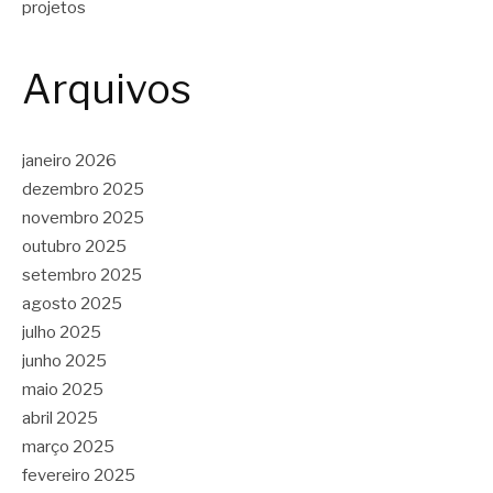
projetos
Arquivos
janeiro 2026
dezembro 2025
novembro 2025
outubro 2025
setembro 2025
agosto 2025
julho 2025
junho 2025
maio 2025
abril 2025
março 2025
fevereiro 2025