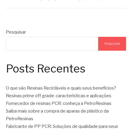
Pesquisar
PESQUISAR
Posts Recentes
O que são Resinas Recicláveis e quais seus benefícios?
Resinas prime off grade: características e aplicações
Fornecedor de resinas PCR: conheça a PetroResinas
Saiba mais sobre a compra de aparas de plástico da
PetroResinas
Fabricante de PP PCR: Soluções de qualidade para seus