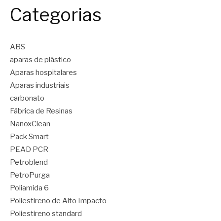
Categorias
ABS
aparas de plástico
Aparas hospitalares
Aparas industriais
carbonato
Fábrica de Resinas
NanoxClean
Pack Smart
PEAD PCR
Petroblend
PetroPurga
Poliamida 6
Poliestireno de Alto Impacto
Poliestireno standard