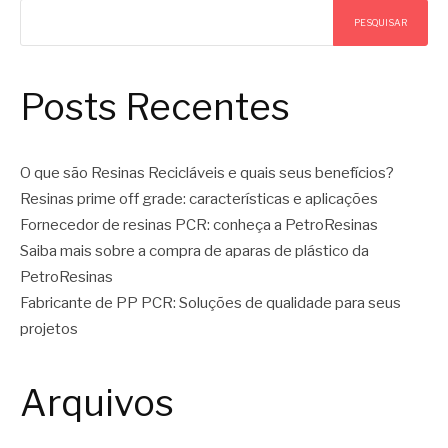
PESQUISAR
Posts Recentes
O que são Resinas Recicláveis e quais seus benefícios?
Resinas prime off grade: características e aplicações
Fornecedor de resinas PCR: conheça a PetroResinas
Saiba mais sobre a compra de aparas de plástico da
PetroResinas
Fabricante de PP PCR: Soluções de qualidade para seus
projetos
Arquivos