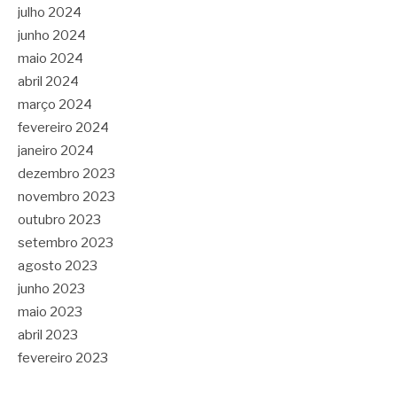
julho 2024
junho 2024
maio 2024
abril 2024
março 2024
fevereiro 2024
janeiro 2024
dezembro 2023
novembro 2023
outubro 2023
setembro 2023
agosto 2023
junho 2023
maio 2023
abril 2023
fevereiro 2023