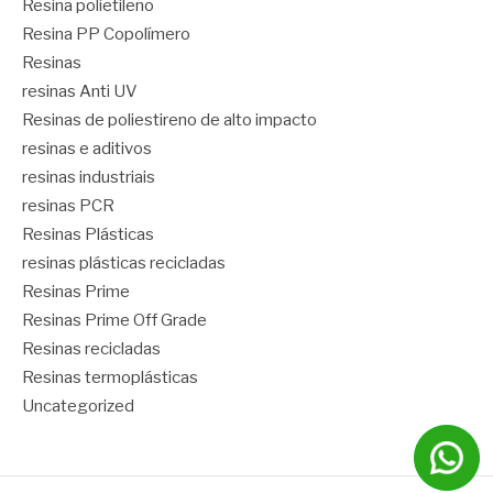
Resina polietileno
Resina PP Copolímero
Resinas
resinas Anti UV
Resinas de poliestireno de alto impacto
resinas e aditivos
resinas industriais
resinas PCR
Resinas Plásticas
resinas plásticas recicladas
Resinas Prime
Resinas Prime Off Grade
Resinas recicladas
Resinas termoplásticas
Uncategorized