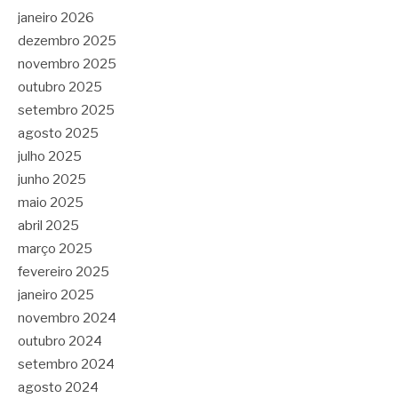
janeiro 2026
dezembro 2025
novembro 2025
outubro 2025
setembro 2025
agosto 2025
julho 2025
junho 2025
maio 2025
abril 2025
março 2025
fevereiro 2025
janeiro 2025
novembro 2024
outubro 2024
setembro 2024
agosto 2024