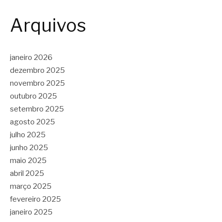
Arquivos
janeiro 2026
dezembro 2025
novembro 2025
outubro 2025
setembro 2025
agosto 2025
julho 2025
junho 2025
maio 2025
abril 2025
março 2025
fevereiro 2025
janeiro 2025