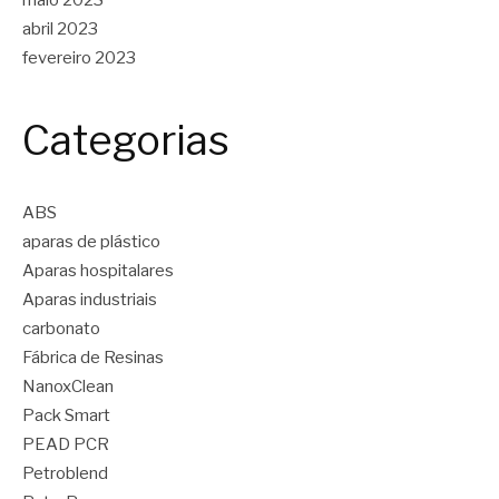
abril 2023
fevereiro 2023
Categorias
ABS
aparas de plástico
Aparas hospitalares
Aparas industriais
carbonato
Fábrica de Resinas
NanoxClean
Pack Smart
PEAD PCR
Petroblend