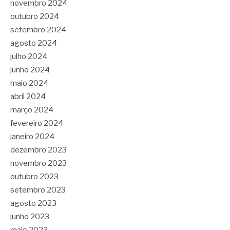
novembro 2024
outubro 2024
setembro 2024
agosto 2024
julho 2024
junho 2024
maio 2024
abril 2024
março 2024
fevereiro 2024
janeiro 2024
dezembro 2023
novembro 2023
outubro 2023
setembro 2023
agosto 2023
junho 2023
maio 2023