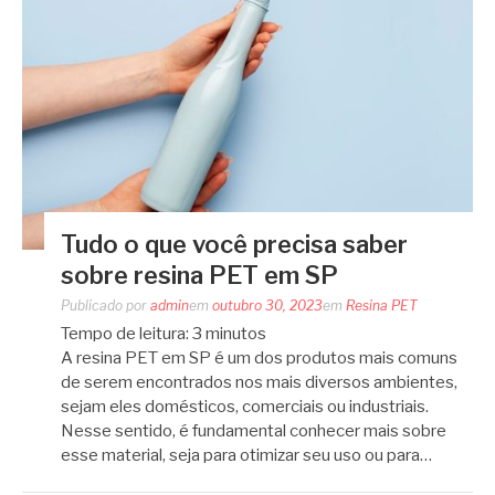
Tudo o que você precisa saber
sobre resina PET em SP
Publicado por
admin
em
outubro 30, 2023
em
Resina PET
Tempo de leitura:
3
minutos
A resina PET em SP é um dos produtos mais comuns
de serem encontrados nos mais diversos ambientes,
sejam eles domésticos, comerciais ou industriais.
Nesse sentido, é fundamental conhecer mais sobre
esse material, seja para otimizar seu uso ou para…