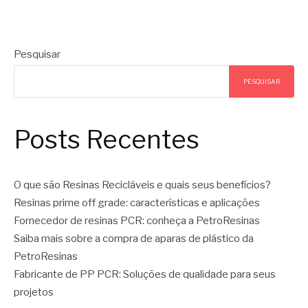
Pesquisar
PESQUISAR
Posts Recentes
O que são Resinas Recicláveis e quais seus benefícios?
Resinas prime off grade: características e aplicações
Fornecedor de resinas PCR: conheça a PetroResinas
Saiba mais sobre a compra de aparas de plástico da
PetroResinas
Fabricante de PP PCR: Soluções de qualidade para seus
projetos