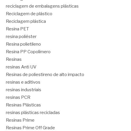
reciclagem de embalagens plásticas
Reciclagem de plástico
Reciclagem plástica
Resina PET
resina poliéster
Resina polietileno
Resina PP Copolímero
Resinas
resinas Anti UV
Resinas de poliestireno de alto impacto
resinas e aditivos
resinas industriais
resinas PCR
Resinas Plásticas
resinas plásticas recicladas
Resinas Prime
Resinas Prime Off Grade