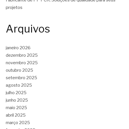
Fabricante de PP PCR: Soluções de qualidade para seus
projetos
Arquivos
janeiro 2026
dezembro 2025
novembro 2025
outubro 2025
setembro 2025
agosto 2025
julho 2025
junho 2025
maio 2025
abril 2025
março 2025