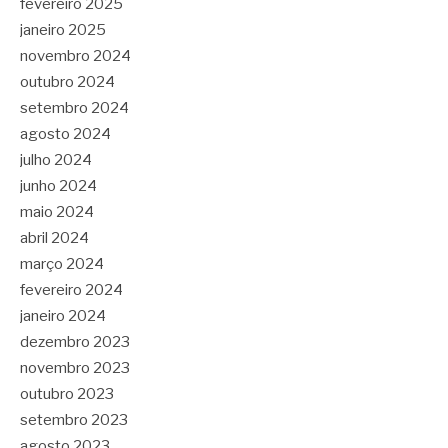
fevereiro 2025
janeiro 2025
novembro 2024
outubro 2024
setembro 2024
agosto 2024
julho 2024
junho 2024
maio 2024
abril 2024
março 2024
fevereiro 2024
janeiro 2024
dezembro 2023
novembro 2023
outubro 2023
setembro 2023
agosto 2023