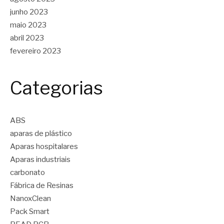
junho 2023
maio 2023
abril 2023
fevereiro 2023
Categorias
ABS
aparas de plástico
Aparas hospitalares
Aparas industriais
carbonato
Fábrica de Resinas
NanoxClean
Pack Smart