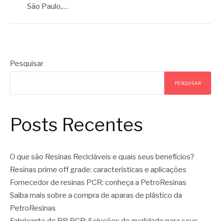
São Paulo,…
Pesquisar
PESQUISAR
Posts Recentes
O que são Resinas Recicláveis e quais seus benefícios?
Resinas prime off grade: características e aplicações
Fornecedor de resinas PCR: conheça a PetroResinas
Saiba mais sobre a compra de aparas de plástico da
PetroResinas