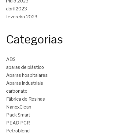
maio 2023
abril 2023
fevereiro 2023
Categorias
ABS
aparas de plástico
Aparas hospitalares
Aparas industriais
carbonato
Fábrica de Resinas
NanoxClean
Pack Smart
PEAD PCR
Petroblend