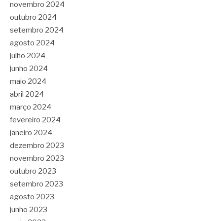
novembro 2024
outubro 2024
setembro 2024
agosto 2024
julho 2024
junho 2024
maio 2024
abril 2024
março 2024
fevereiro 2024
janeiro 2024
dezembro 2023
novembro 2023
outubro 2023
setembro 2023
agosto 2023
junho 2023