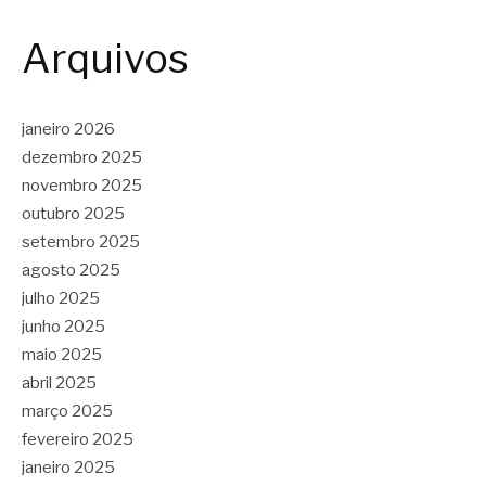
Arquivos
janeiro 2026
dezembro 2025
novembro 2025
outubro 2025
setembro 2025
agosto 2025
julho 2025
junho 2025
maio 2025
abril 2025
março 2025
fevereiro 2025
janeiro 2025