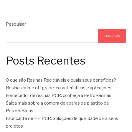
Pesquisar
PESQUISAR
Posts Recentes
O que são Resinas Recicláveis e quais seus benefícios?
Resinas prime off grade: características e aplicações
Fornecedor de resinas PCR: conheça a PetroResinas
Saiba mais sobre a compra de aparas de plástico da
PetroResinas
Fabricante de PP PCR: Soluções de qualidade para seus
projetos