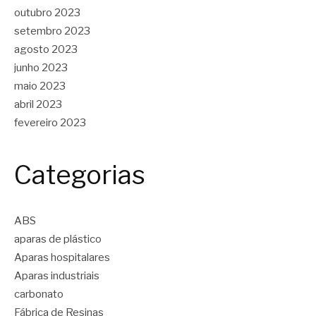
outubro 2023
setembro 2023
agosto 2023
junho 2023
maio 2023
abril 2023
fevereiro 2023
Categorias
ABS
aparas de plástico
Aparas hospitalares
Aparas industriais
carbonato
Fábrica de Resinas