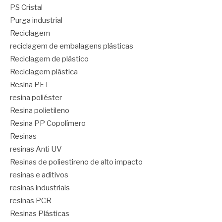
PS Cristal
Purga industrial
Reciclagem
reciclagem de embalagens plásticas
Reciclagem de plástico
Reciclagem plástica
Resina PET
resina poliéster
Resina polietileno
Resina PP Copolímero
Resinas
resinas Anti UV
Resinas de poliestireno de alto impacto
resinas e aditivos
resinas industriais
resinas PCR
Resinas Plásticas