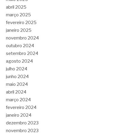
abril 2025
março 2025
fevereiro 2025
janeiro 2025
novembro 2024
outubro 2024
setembro 2024
agosto 2024
julho 2024
junho 2024
maio 2024
abril 2024
março 2024
fevereiro 2024
janeiro 2024
dezembro 2023
novembro 2023