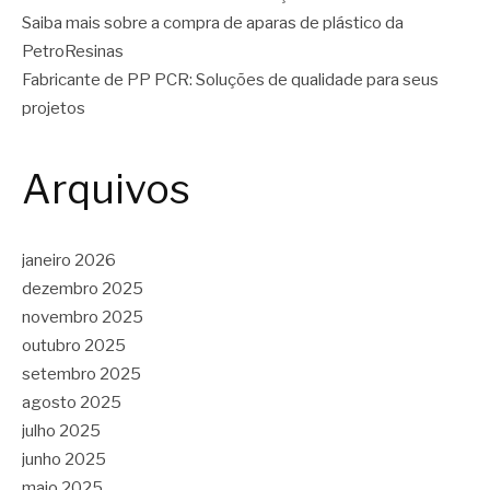
Saiba mais sobre a compra de aparas de plástico da
PetroResinas
Fabricante de PP PCR: Soluções de qualidade para seus
projetos
Arquivos
janeiro 2026
dezembro 2025
novembro 2025
outubro 2025
setembro 2025
agosto 2025
julho 2025
junho 2025
maio 2025