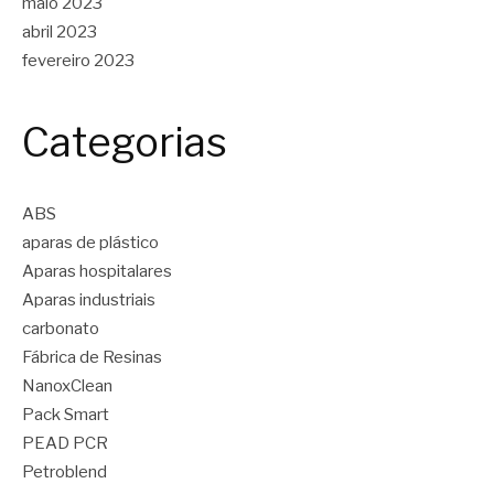
maio 2023
abril 2023
fevereiro 2023
Categorias
ABS
aparas de plástico
Aparas hospitalares
Aparas industriais
carbonato
Fábrica de Resinas
NanoxClean
Pack Smart
PEAD PCR
Petroblend