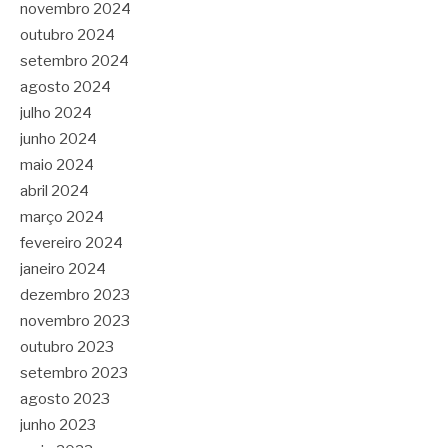
novembro 2024
outubro 2024
setembro 2024
agosto 2024
julho 2024
junho 2024
maio 2024
abril 2024
março 2024
fevereiro 2024
janeiro 2024
dezembro 2023
novembro 2023
outubro 2023
setembro 2023
agosto 2023
junho 2023