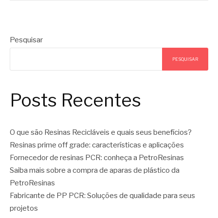
Pesquisar
PESQUISAR
Posts Recentes
O que são Resinas Recicláveis e quais seus benefícios?
Resinas prime off grade: características e aplicações
Fornecedor de resinas PCR: conheça a PetroResinas
Saiba mais sobre a compra de aparas de plástico da
PetroResinas
Fabricante de PP PCR: Soluções de qualidade para seus
projetos