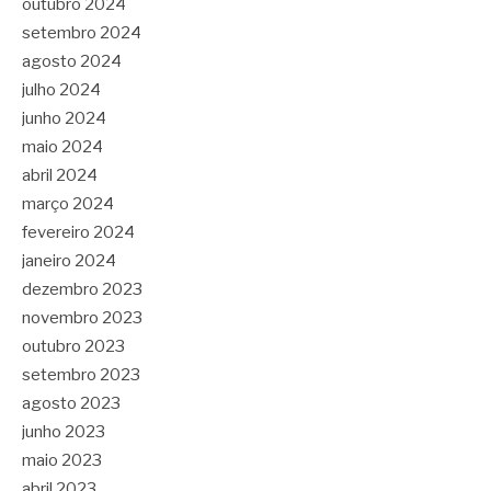
outubro 2024
setembro 2024
agosto 2024
julho 2024
junho 2024
maio 2024
abril 2024
março 2024
fevereiro 2024
janeiro 2024
dezembro 2023
novembro 2023
outubro 2023
setembro 2023
agosto 2023
junho 2023
maio 2023
abril 2023