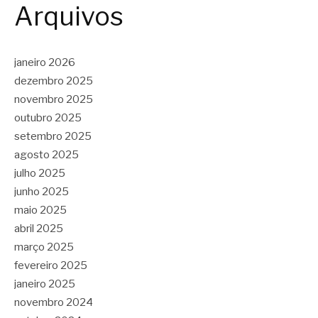
Arquivos
janeiro 2026
dezembro 2025
novembro 2025
outubro 2025
setembro 2025
agosto 2025
julho 2025
junho 2025
maio 2025
abril 2025
março 2025
fevereiro 2025
janeiro 2025
novembro 2024