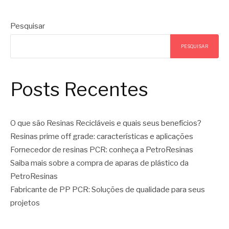
Pesquisar
PESQUISAR
Posts Recentes
O que são Resinas Recicláveis e quais seus benefícios?
Resinas prime off grade: características e aplicações
Fornecedor de resinas PCR: conheça a PetroResinas
Saiba mais sobre a compra de aparas de plástico da
PetroResinas
Fabricante de PP PCR: Soluções de qualidade para seus
projetos