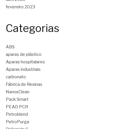
fevereiro 2023
Categorias
ABS
aparas de plástico
Aparas hospitalares
Aparas industriais
carbonato
Fábrica de Resinas
NanoxClean
Pack Smart
PEAD PCR
Petroblend
PetroPurga