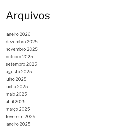
Arquivos
janeiro 2026
dezembro 2025
novembro 2025
outubro 2025
setembro 2025
agosto 2025
julho 2025
junho 2025
maio 2025
abril 2025
março 2025
fevereiro 2025
janeiro 2025