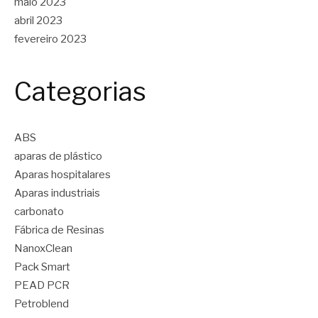
maio 2023
abril 2023
fevereiro 2023
Categorias
ABS
aparas de plástico
Aparas hospitalares
Aparas industriais
carbonato
Fábrica de Resinas
NanoxClean
Pack Smart
PEAD PCR
Petroblend