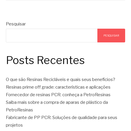
Pesquisar
PESQUISAR
Posts Recentes
O que são Resinas Recicláveis e quais seus benefícios?
Resinas prime off grade: características e aplicações
Fornecedor de resinas PCR: conheça a PetroResinas
Saiba mais sobre a compra de aparas de plástico da
PetroResinas
Fabricante de PP PCR: Soluções de qualidade para seus
projetos