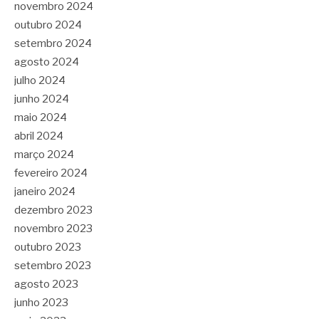
novembro 2024
outubro 2024
setembro 2024
agosto 2024
julho 2024
junho 2024
maio 2024
abril 2024
março 2024
fevereiro 2024
janeiro 2024
dezembro 2023
novembro 2023
outubro 2023
setembro 2023
agosto 2023
junho 2023