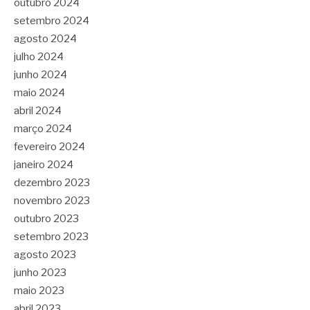
outubro 2024
setembro 2024
agosto 2024
julho 2024
junho 2024
maio 2024
abril 2024
março 2024
fevereiro 2024
janeiro 2024
dezembro 2023
novembro 2023
outubro 2023
setembro 2023
agosto 2023
junho 2023
maio 2023
abril 2023