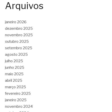
Arquivos
janeiro 2026
dezembro 2025
novembro 2025
outubro 2025
setembro 2025
agosto 2025
julho 2025
junho 2025
maio 2025
abril 2025
março 2025
fevereiro 2025
janeiro 2025
novembro 2024