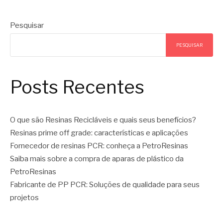
Pesquisar
PESQUISAR
Posts Recentes
O que são Resinas Recicláveis e quais seus benefícios?
Resinas prime off grade: características e aplicações
Fornecedor de resinas PCR: conheça a PetroResinas
Saiba mais sobre a compra de aparas de plástico da
PetroResinas
Fabricante de PP PCR: Soluções de qualidade para seus
projetos