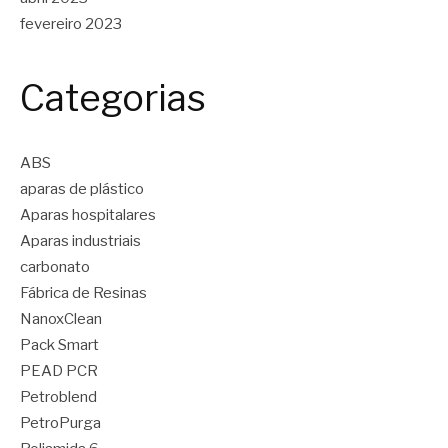
fevereiro 2023
Categorias
ABS
aparas de plástico
Aparas hospitalares
Aparas industriais
carbonato
Fábrica de Resinas
NanoxClean
Pack Smart
PEAD PCR
Petroblend
PetroPurga